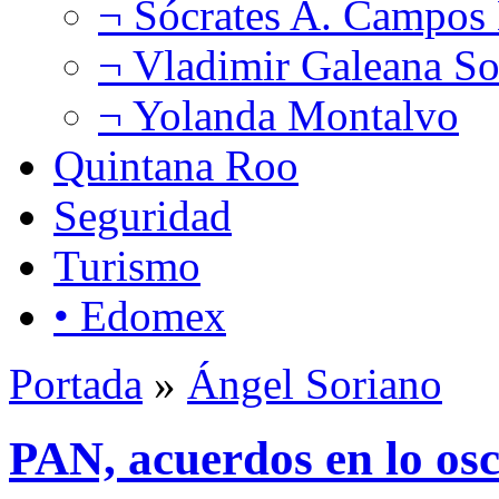
¬ Sócrates A. Campos
¬ Vladimir Galeana So
¬ Yolanda Montalvo
Quintana Roo
Seguridad
Turismo
• Edomex
Portada
»
Ángel Soriano
PAN, acuerdos en lo osc