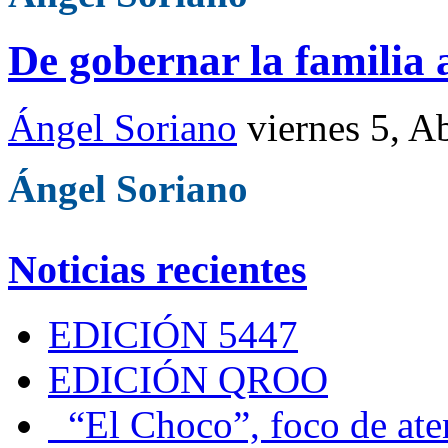
De gobernar la familia 
Ángel Soriano
viernes 5, A
Ángel Soriano
Noticias recientes
EDICIÓN 5447
EDICIÓN QROO
“El Choco”, foco de at