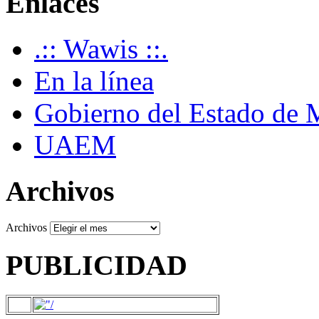
Enlaces
.:: Wawis ::.
En la línea
Gobierno del Estado de 
UAEM
Archivos
Archivos
PUBLICIDAD