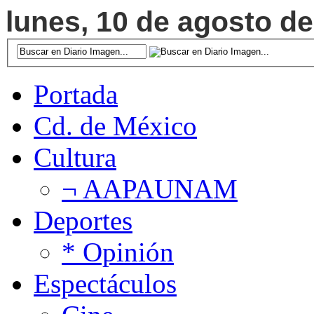
lunes, 10 de agosto de
Portada
Cd. de México
Cultura
¬ AAPAUNAM
Deportes
* Opinión
Espectáculos