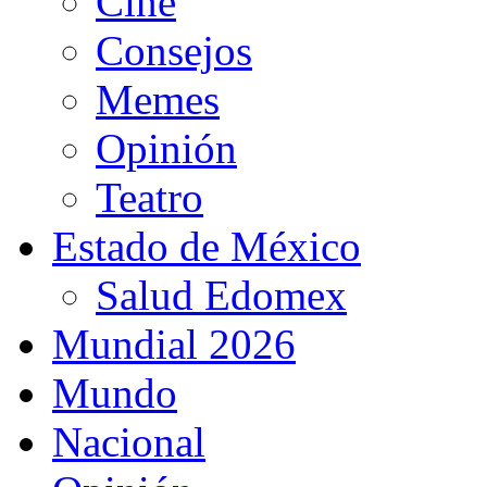
Cine
Consejos
Memes
Opinión
Teatro
Estado de México
Salud Edomex
Mundial 2026
Mundo
Nacional