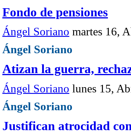
Fondo de pensiones
Ángel Soriano
martes 16, 
Ángel Soriano
Atizan la guerra, recha
Ángel Soriano
lunes 15, A
Ángel Soriano
Justifican atrocidad co