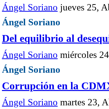
Ángel Soriano
jueves 25, 
Ángel Soriano
Del equilibrio al desequ
Ángel Soriano
miércoles 2
Ángel Soriano
Corrupción en la CDM
Ángel Soriano
martes 23, 