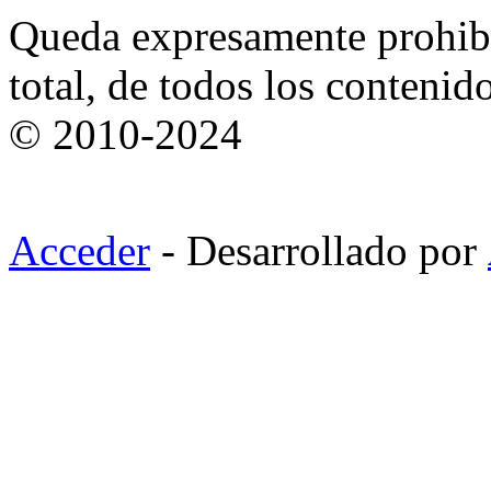
Queda expresamente prohibi
total, de todos los contenid
© 2010-2024
Acceder
- Desarrollado por