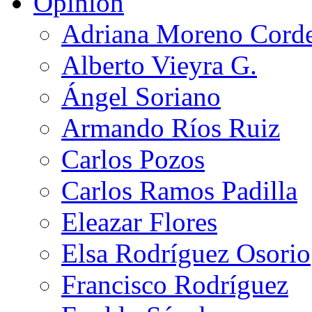
Opinión
Adriana Moreno Cord
Alberto Vieyra G.
Ángel Soriano
Armando Ríos Ruiz
Carlos Pozos
Carlos Ramos Padilla
Eleazar Flores
Elsa Rodríguez Osorio
Francisco Rodríguez