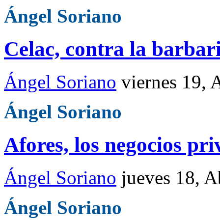
Ángel Soriano
Celac, contra la barbar
Ángel Soriano
viernes 19, 
Ángel Soriano
Afores, los negocios pr
Ángel Soriano
jueves 18, 
Ángel Soriano