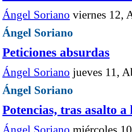
Ángel Soriano
viernes 12, 
Ángel Soriano
Peticiones absurdas
Ángel Soriano
jueves 11, A
Ángel Soriano
Potencias, tras asalto 
Ángel Soriano
miércoles 1