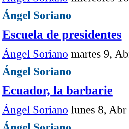
Ángel Soriano
Escuela de presidentes
Ángel Soriano
martes 9, A
Ángel Soriano
Ecuador, la barbarie
Ángel Soriano
lunes 8, Abr
Ángel Soriano