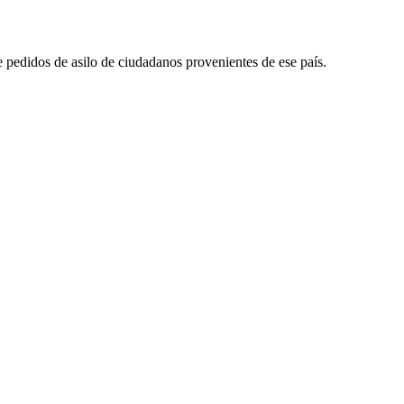
e pedidos de asilo de ciudadanos provenientes de ese país.