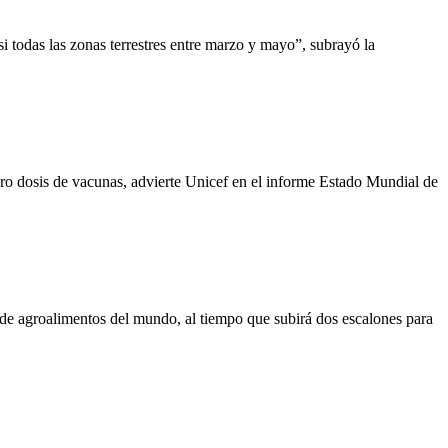
 todas las zonas terrestres entre marzo y mayo”, subrayó la
ro dosis de vacunas, advierte Unicef en el informe Estado Mundial de
de agroalimentos del mundo, al tiempo que subirá dos escalones para