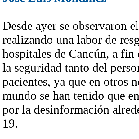
Desde ayer se observaron e
realizando una labor de resg
hospitales de Cancún, a fin 
la seguridad tanto del per
pacientes, ya que en otros 
mundo se han tenido que en
por la desinformación alre
19.