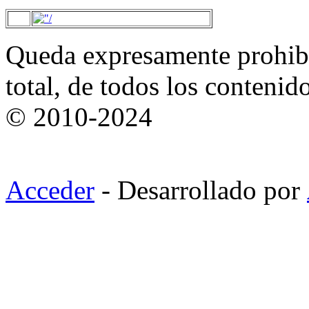
Queda expresamente prohibi
total, de todos los contenid
© 2010-2024
Acceder
- Desarrollado por