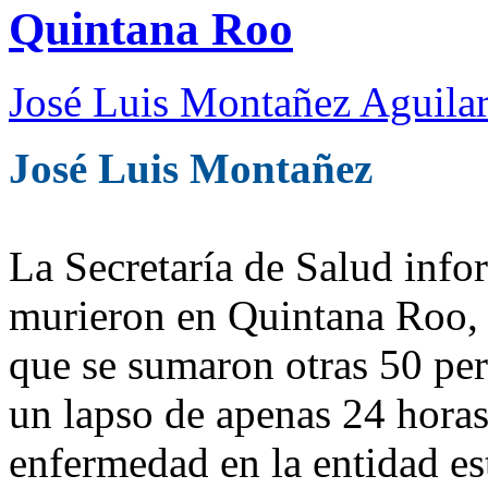
Quintana Roo
José Luis Montañez Aguilar
José Luis Montañez
La Secretaría de Salud inf
murieron en Quintana Roo, 
que se sumaron otras 50 per
un lapso de apenas 24 horas,
enfermedad en la entidad e