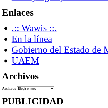
Enlaces
.:: Wawis ::.
En la línea
Gobierno del Estado de 
UAEM
Archivos
Archivos
PUBLICIDAD