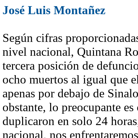
José Luis Montañez
Según cifras proporcionadas
nivel nacional, Quintana Ro
tercera posición de defunc
ocho muertos al igual que 
apenas por debajo de Sinal
obstante, lo preocupante es
duplicaron en solo 24 horas,
nacional, nos enfrentaremos