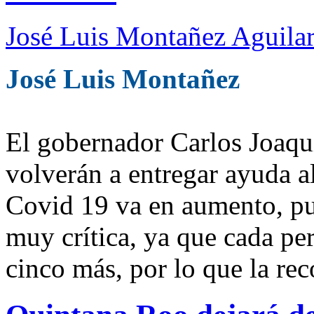
José Luis Montañez Aguilar
José Luis Montañez
El gobernador Carlos Joaqu
volverán a entregar ayuda a
Covid 19 va en aumento, pue
muy crítica, ya que cada pe
cinco más, por lo que la re