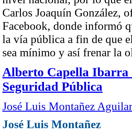
Carlos Joaquín González, of
Facebook, donde informó qu
la vía pública a fin de que 
sea mínimo y así frenar la o
Alberto Capella Ibarra 
Seguridad Pública
José Luis Montañez Aguilar
José Luis Montañez