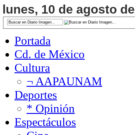
lunes, 10 de agosto de
Portada
Cd. de México
Cultura
¬ AAPAUNAM
Deportes
* Opinión
Espectáculos