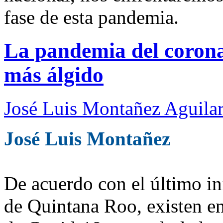
fase de esta pandemia.
La pandemia del coronav
más álgido
José Luis Montañez Aguilar
José Luis Montañez
De acuerdo con el último in
de Quintana Roo, existen en