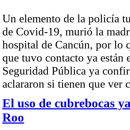
Un elemento de la policía t
de Covid-19, murió la madr
hospital de Cancún, por lo 
que tuvo contacto ya están e
Seguridad Pública ya confi
aclararon si tienen que ver 
El uso de cubrebocas ya
Roo