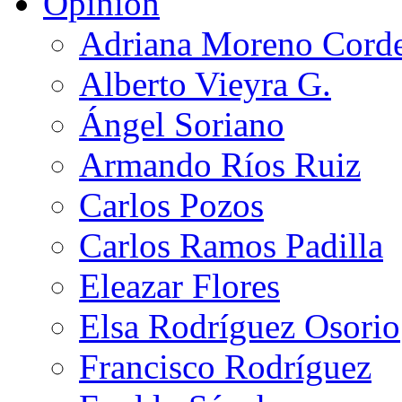
Opinión
Adriana Moreno Cord
Alberto Vieyra G.
Ángel Soriano
Armando Ríos Ruiz
Carlos Pozos
Carlos Ramos Padilla
Eleazar Flores
Elsa Rodríguez Osorio
Francisco Rodríguez