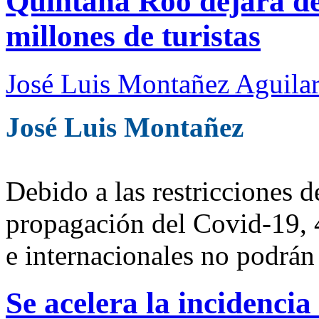
Quintana Roo dejará de
millones de turistas
José Luis Montañez Aguilar
José Luis Montañez
Debido a las restricciones d
propagación del Covid-19, 4
e internacionales no podrán 
Se acelera la incidencia