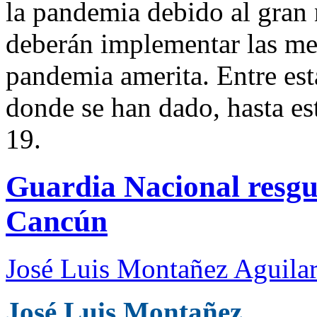
la pandemia debido al gran 
deberán implementar las med
pandemia amerita. Entre est
donde se han dado, hasta es
19.
Guardia Nacional resgu
Cancún
José Luis Montañez Aguilar
José Luis Montañez