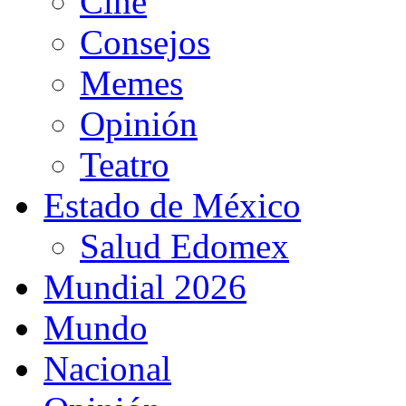
Cine
Consejos
Memes
Opinión
Teatro
Estado de México
Salud Edomex
Mundial 2026
Mundo
Nacional