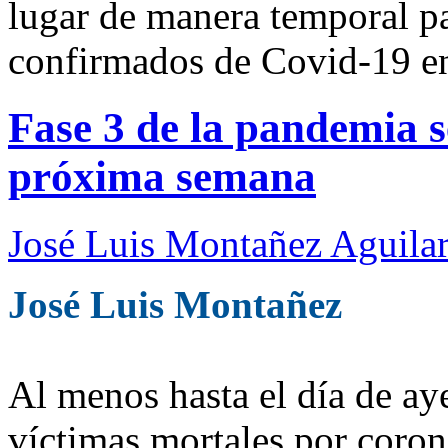
lugar de manera temporal pa
confirmados de Covid-19 en
Fase 3 de la pandemia s
próxima semana
José Luis Montañez Aguilar
José Luis Montañez
Al menos hasta el día de a
víctimas mortales por corona