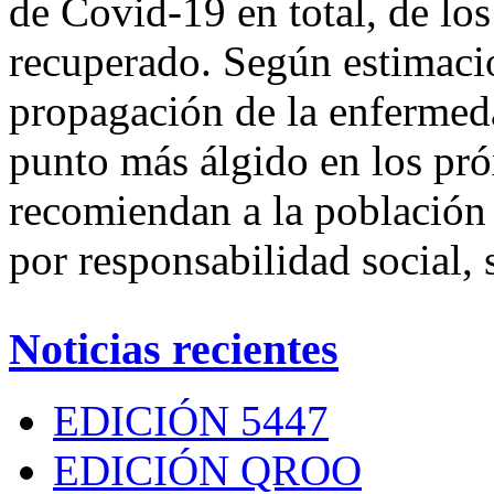
de Covid-19 en total, de lo
recuperado. Según estimacio
propagación de la enfermeda
punto más álgido en los pró
recomiendan a la población 
por responsabilidad social, 
Noticias recientes
EDICIÓN 5447
EDICIÓN QROO