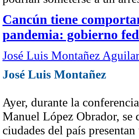
Cancún tiene comportam
pandemia: gobierno fed
José Luis Montañez Aguilar
José Luis Montañez
Ayer, durante la conferenci
Manuel López Obrador, se d
ciudades del país presenta