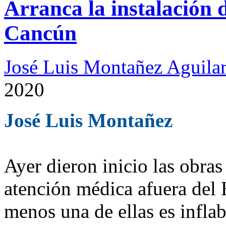
Arranca la instalación d
Cancún
José Luis Montañez Aguilar
2020
José Luis Montañez
Ayer dieron inicio las obras 
atención médica afuera del 
menos una de ellas es inflab