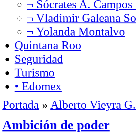
¬ Sócrates A. Campos
¬ Vladimir Galeana So
¬ Yolanda Montalvo
Quintana Roo
Seguridad
Turismo
• Edomex
Portada
»
Alberto Vieyra G.
Ambición de poder