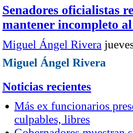
Senadores oficialistas r
mantener incompleto a
Miguel Ángel Rivera
jueve
Miguel Ángel Rivera
Noticias recientes
Más ex funcionarios pres
culpables, libres
Gobernadores muestran su