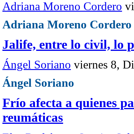
Adriana Moreno Cordero
v
Adriana Moreno Cordero
Jalife, entre lo civil, lo 
Ángel Soriano
viernes 8, D
Ángel Soriano
Frío afecta a quienes 
reumáticas