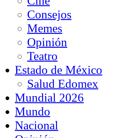
Cine
Consejos
Memes
Opinión
Teatro
Estado de México
Salud Edomex
Mundial 2026
Mundo
Nacional