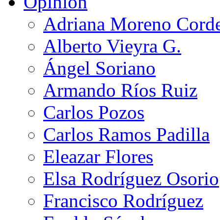
Opinión
Adriana Moreno Cord
Alberto Vieyra G.
Ángel Soriano
Armando Ríos Ruiz
Carlos Pozos
Carlos Ramos Padilla
Eleazar Flores
Elsa Rodríguez Osorio
Francisco Rodríguez