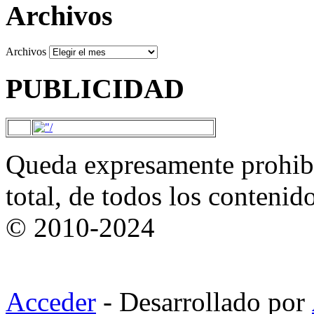
Archivos
Archivos
PUBLICIDAD
Queda expresamente prohibi
total, de todos los contenid
© 2010-2024
Acceder
- Desarrollado por