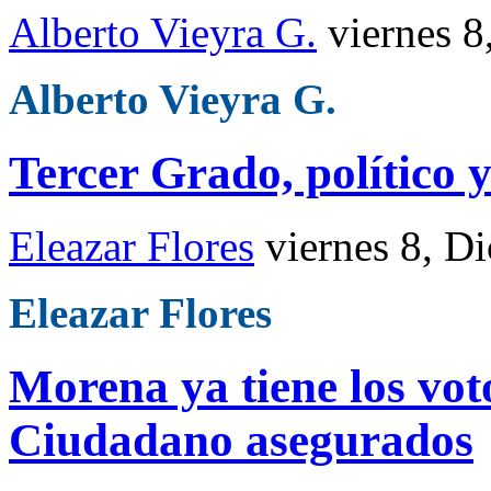
Alberto Vieyra G.
viernes 8
Alberto Vieyra G.
Tercer Grado, político 
Eleazar Flores
viernes 8, D
Eleazar Flores
Morena ya tiene los vo
Ciudadano asegurados