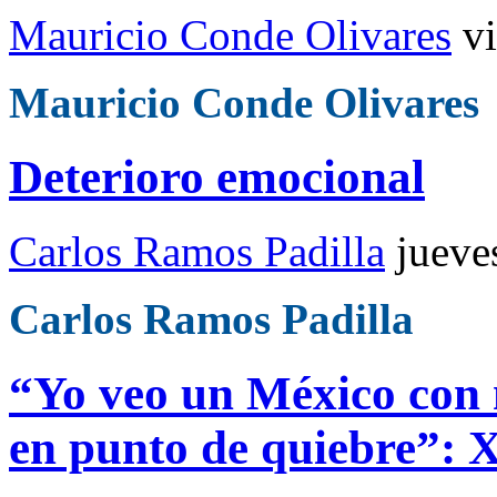
Mauricio Conde Olivares
v
Mauricio Conde Olivares
Deterioro emocional
Carlos Ramos Padilla
jueve
Carlos Ramos Padilla
“Yo veo un México con 
en punto de quiebre”: X