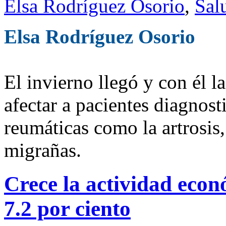
Elsa Rodríguez Osorio
,
Sal
Elsa Rodríguez Osorio
El invierno llegó y con él 
afectar a pacientes diagnos
reumáticas como la artrosis, 
migrañas.
Crece la actividad eco
7.2 por ciento