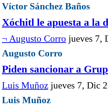
Víctor Sánchez Baños
Xóchitl le apuesta a la 
¬ Augusto Corro
jueves 7,
Augusto Corro
Piden sancionar a Grup
Luis Muñoz
jueves 7, Dic 
Luis Muñoz