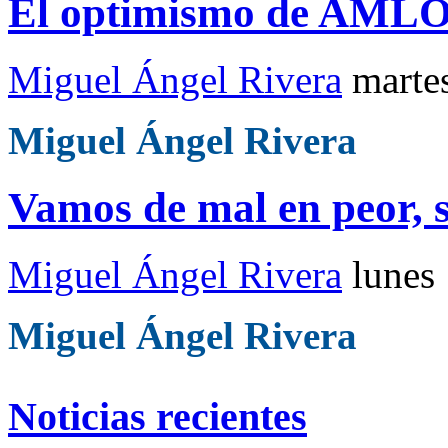
El optimismo de AMLO
Miguel Ángel Rivera
marte
Miguel Ángel Rivera
Vamos de mal en peor, 
Miguel Ángel Rivera
lunes
Miguel Ángel Rivera
Noticias recientes