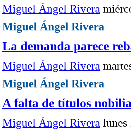
Miguel Ángel Rivera
miérc
Miguel Ángel Rivera
La demanda parece reba
Miguel Ángel Rivera
marte
Miguel Ángel Rivera
A falta de títulos nobili
Miguel Ángel Rivera
lunes