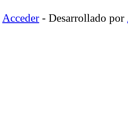
Acceder
- Desarrollado por