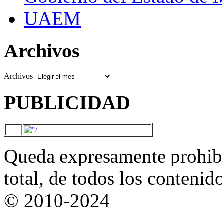
UAEM
Archivos
Archivos
PUBLICIDAD
Queda expresamente prohibi
total, de todos los contenid
© 2010-2024