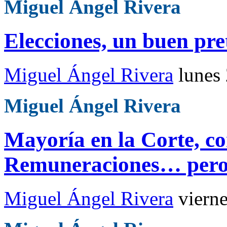
Miguel Ángel Rivera
Elecciones, un buen pre
Miguel Ángel Rivera
lunes
Miguel Ángel Rivera
Mayoría en la Corte, co
Remuneraciones… pero
Miguel Ángel Rivera
viern