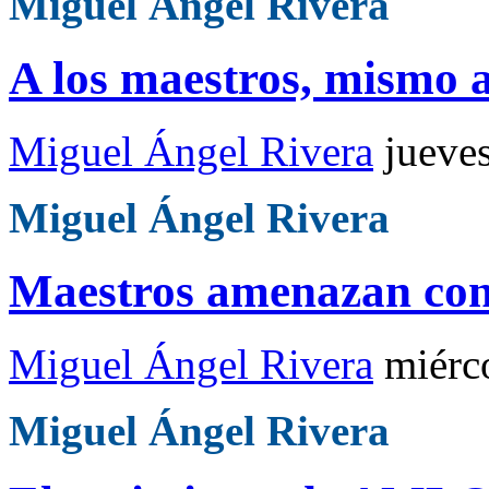
Miguel Ángel Rivera
A los maestros, mismo 
Miguel Ángel Rivera
jueve
Miguel Ángel Rivera
Maestros amenazan con 
Miguel Ángel Rivera
miérc
Miguel Ángel Rivera