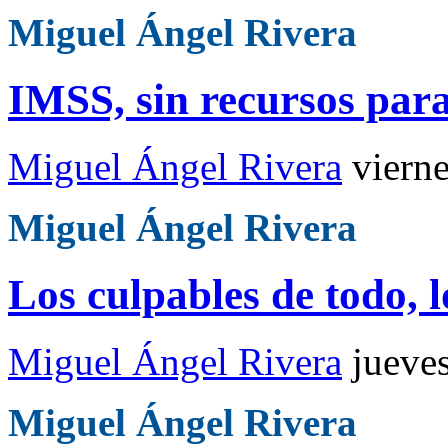
Miguel Ángel Rivera
IMSS, sin recursos para
Miguel Ángel Rivera
viern
Miguel Ángel Rivera
Los culpables de todo, 
Miguel Ángel Rivera
jueve
Miguel Ángel Rivera