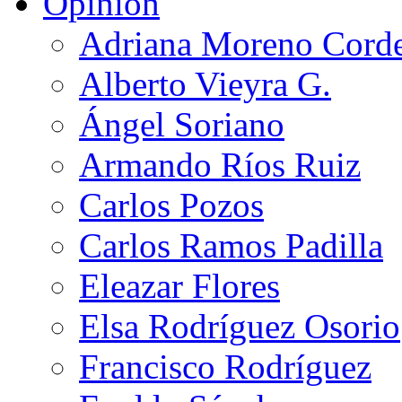
Opinión
Adriana Moreno Cord
Alberto Vieyra G.
Ángel Soriano
Armando Ríos Ruiz
Carlos Pozos
Carlos Ramos Padilla
Eleazar Flores
Elsa Rodríguez Osorio
Francisco Rodríguez