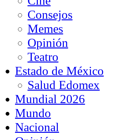
Cine
Consejos
Memes
Opinión
Teatro
Estado de México
Salud Edomex
Mundial 2026
Mundo
Nacional