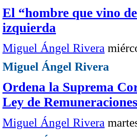
El “hombre que vino de 
izquierda
Miguel Ángel Rivera
miérc
Miguel Ángel Rivera
Ordena la Suprema Cort
Ley de Remuneracione
Miguel Ángel Rivera
marte