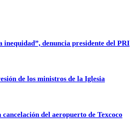
a inequidad”, denuncia presidente del PRI
sión de los ministros de la Iglesia
la cancelación del aeropuerto de Texcoco