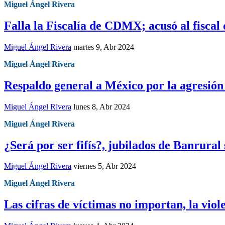
Miguel Ángel Rivera
Falla la Fiscalía de CDMX; acusó al fiscal 
Miguel Ángel Rivera
martes 9, Abr 2024
Miguel Ángel Rivera
Respaldo general a México por la agresió
Miguel Ángel Rivera
lunes 8, Abr 2024
Miguel Ángel Rivera
¿Será por ser fifís?, jubilados de Banrural 
Miguel Ángel Rivera
viernes 5, Abr 2024
Miguel Ángel Rivera
Las cifras de víctimas no importan, la vio