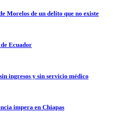
de Morelos de un delito que no existe
n de Ecuador
sin ingresos y sin servicio médico
lencia impera en Chiapas