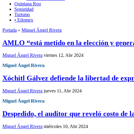
Quintana Roo
Seguridad
Turismo
• Edomex
Portada
»
Miguel Ángel Rivera
AMLO “está metido en la elección y gener
Miguel Ángel Rivera
viernes 12, Abr 2024
Miguel Ángel Rivera
Xóchitl Gálvez defiende la libertad de expre
Miguel Ángel Rivera
jueves 11, Abr 2024
Miguel Ángel Rivera
Despedido, el auditor que reveló costo de 
Miguel Ángel Rivera
miércoles 10, Abr 2024