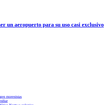
er un aeropuerto para su uso casi exclusivo
gen morenistas
miliar