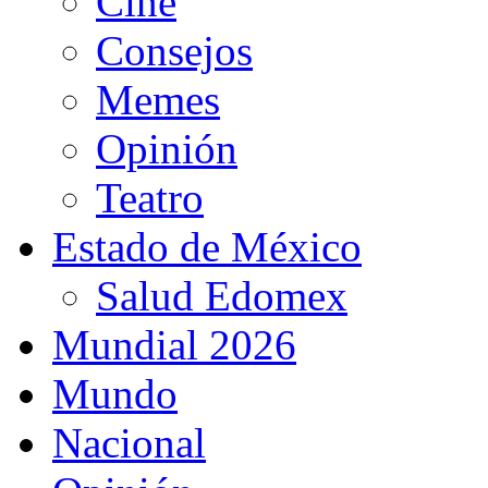
Cine
Consejos
Memes
Opinión
Teatro
Estado de México
Salud Edomex
Mundial 2026
Mundo
Nacional