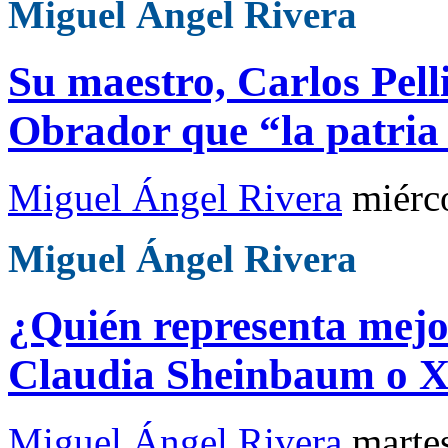
Miguel Ángel Rivera
Su maestro, Carlos Pell
Obrador que “la patria
Miguel Ángel Rivera
miérc
Miguel Ángel Rivera
¿Quién representa mejo
Claudia Sheinbaum o X
Miguel Ángel Rivera
marte