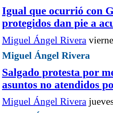
Igual que ocurrió con G
protegidos dan pie a a
Miguel Ángel Rivera
viern
Miguel Ángel Rivera
Salgado protesta por m
asuntos no atendidos po
Miguel Ángel Rivera
jueve