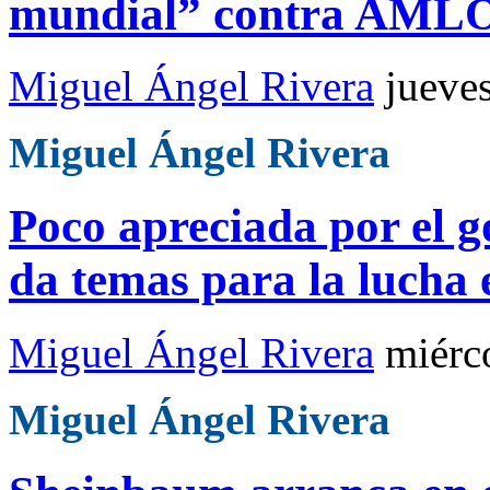
mundial” contra AML
Miguel Ángel Rivera
jueve
Miguel Ángel Rivera
Poco apreciada por el
da temas para la lucha 
Miguel Ángel Rivera
miérc
Miguel Ángel Rivera