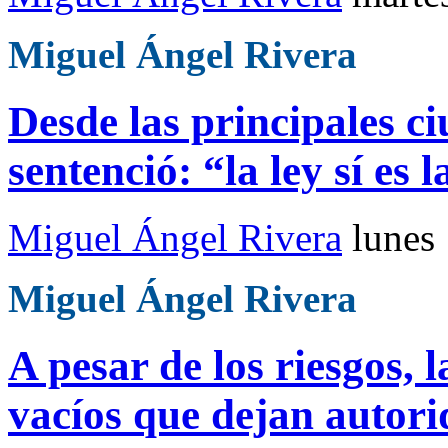
Miguel Ángel Rivera
Desde las principales ci
sentenció: “la ley
sí
es l
Miguel Ángel Rivera
lunes
Miguel Ángel Rivera
A pesar de los riesgos, l
vacíos que dejan autor