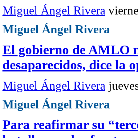
Miguel Ángel Rivera
viern
Miguel Ángel Rivera
El gobierno de AMLO no
desaparecidos, dice la o
Miguel Ángel Rivera
jueve
Miguel Ángel Rivera
Para reafirmar su “terc