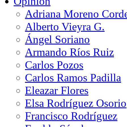
Opinión
Adriana Moreno Cord
Alberto Vieyra G.
Ángel Soriano
Armando Ríos Ruiz
Carlos Pozos
Carlos Ramos Padilla
Eleazar Flores
Elsa Rodríguez Osorio
Francisco Rodríguez