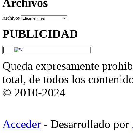
Archivos
Archivos
PUBLICIDAD
Queda expresamente prohibi
total, de todos los contenid
© 2010-2024
Acceder
- Desarrollado por