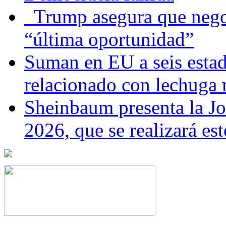
Trump asegura que negoc
“última oportunidad”
Suman en EU a seis estado
relacionado con lechuga
Sheinbaum presenta la J
2026, que se realizará e