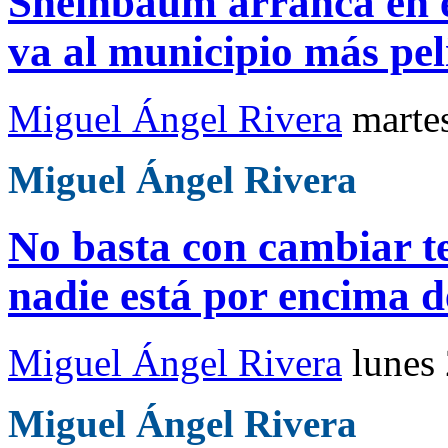
Sheinbaum arranca en e
va al municipio más pel
Miguel Ángel Rivera
marte
Miguel Ángel Rivera
No basta con cambiar tel
nadie está por encima d
Miguel Ángel Rivera
lunes
Miguel Ángel Rivera