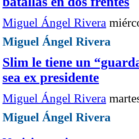
batallas en dos frentes
Miguel Ángel Rivera
miérc
Miguel Ángel Rivera
Slim le tiene un “gua
sea ex presidente
Miguel Ángel Rivera
marte
Miguel Ángel Rivera