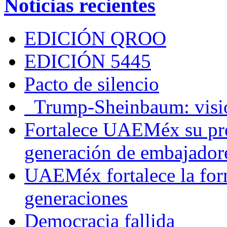
Noticias recientes
EDICIÓN QROO
EDICIÓN 5445
Pacto de silencio
Trump-Sheinbaum: visio
Fortalece UAEMéx su pre
generación de embajadore
UAEMéx fortalece la for
generaciones
Democracia fallida