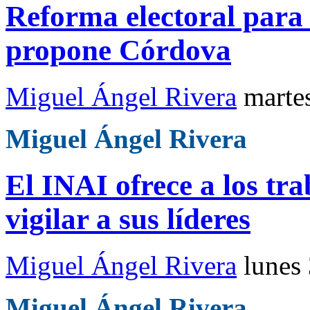
Reforma electoral para
propone Córdova
Miguel Ángel Rivera
marte
Miguel Ángel Rivera
El INAI ofrece a los tr
vigilar a sus líderes
Miguel Ángel Rivera
lunes
Miguel Ángel Rivera