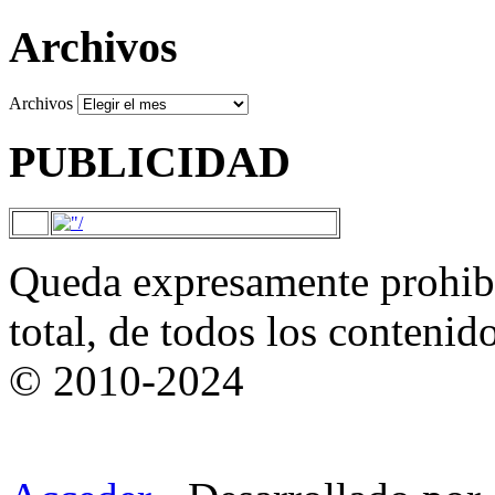
Archivos
Archivos
PUBLICIDAD
Queda expresamente prohibi
total, de todos los contenid
© 2010-2024