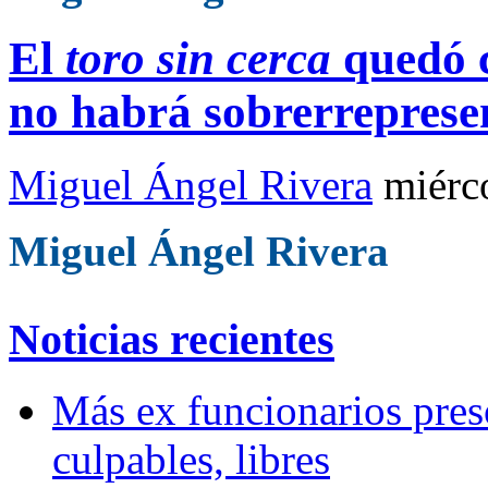
El
toro sin cerca
quedó c
no habrá sobrerreprese
Miguel Ángel Rivera
miérc
Miguel Ángel Rivera
Noticias recientes
Más ex funcionarios pres
culpables, libres