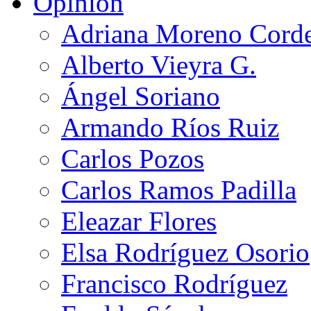
Opinión
Adriana Moreno Cord
Alberto Vieyra G.
Ángel Soriano
Armando Ríos Ruiz
Carlos Pozos
Carlos Ramos Padilla
Eleazar Flores
Elsa Rodríguez Osorio
Francisco Rodríguez