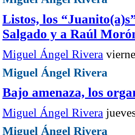
Listos, los “Juanito(a)s
Salgado y a Raúl Moró
Miguel Ángel Rivera
viern
Miguel Ángel Rivera
Bajo amenaza, los org
Miguel Ángel Rivera
jueve
Miguel Ángel Rivera