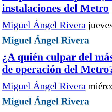
instalaciones del Metro
Miguel Ángel Rivera
jueve
Miguel Ángel Rivera
¿A quién culpar del más
de operación del Metro
Miguel Ángel Rivera
miérc
Miguel Ángel Rivera