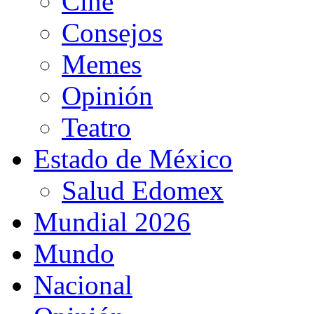
Cine
Consejos
Memes
Opinión
Teatro
Estado de México
Salud Edomex
Mundial 2026
Mundo
Nacional