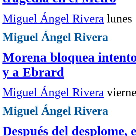
Miguel Ángel Rivera
lunes
Miguel Ángel Rivera
Morena bloquea intento
y a Ebrard
Miguel Ángel Rivera
viern
Miguel Ángel Rivera
Después del desplome, 