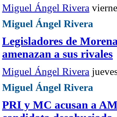
Miguel Ángel Rivera
viern
Miguel Ángel Rivera
Legisladores de Morena 
amenazan a sus rivales
Miguel Ángel Rivera
jueve
Miguel Ángel Rivera
PRI y MC acusan a AML