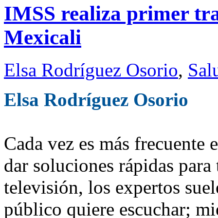
IMSS realiza primer tra
Mexicali
Elsa Rodríguez Osorio
,
Sal
Elsa Rodríguez Osorio
Cada vez es más frecuente 
dar soluciones rápidas para 
televisión, los expertos su
público quiere escuchar; mie