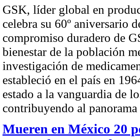
GSK, líder global en produc
celebra su 60º aniversario 
compromiso duradero de GSK
bienestar de la población me
investigación de medicamen
estableció en el país en 196
estado a la vanguardia de l
contribuyendo al panorama d
Mueren en México 20 pe