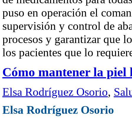
puso en operación el comand
supervisión y control de ab
procesos y garantizar que l
los pacientes que lo requier
Cómo mantener la piel 
Elsa Rodríguez Osorio
,
Sal
Elsa Rodríguez Osorio