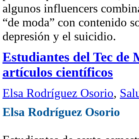
algunos influencers combina
“de moda” con contenido so
depresión y el suicidio.
Estudiantes del Tec de
artículos científicos
Elsa Rodríguez Osorio
,
Sal
Elsa Rodríguez Osorio