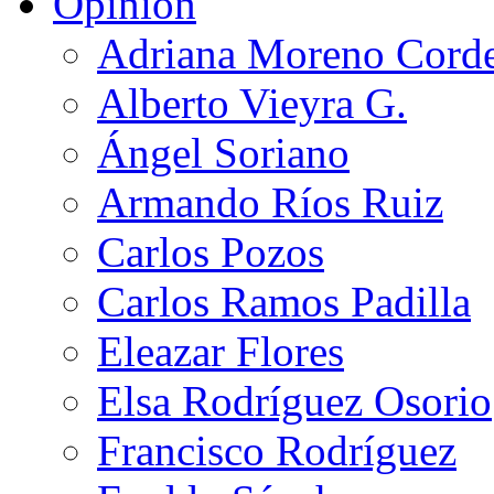
Opinión
Adriana Moreno Cord
Alberto Vieyra G.
Ángel Soriano
Armando Ríos Ruiz
Carlos Pozos
Carlos Ramos Padilla
Eleazar Flores
Elsa Rodríguez Osorio
Francisco Rodríguez