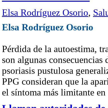
Elsa Rodríguez Osorio
,
Sal
Elsa Rodríguez Osorio
Pérdida de la autoestima, tr
son algunas consecuencias d
psoriasis pustulosa general
PPG consideran que la apari
el síntoma más limitante en 