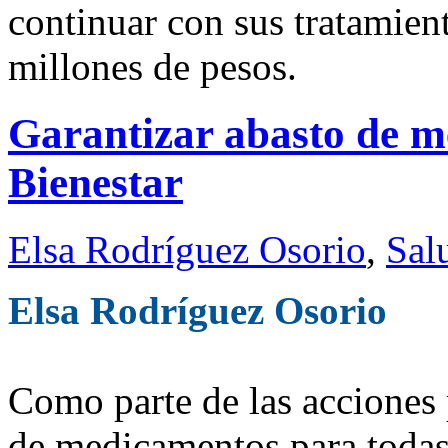
continuar con sus tratamien
millones de pesos.
Garantizar abasto de 
Bienestar
Elsa Rodríguez Osorio
,
Sal
Elsa Rodríguez Osorio
Como parte de las acciones p
de medicamentos para todas