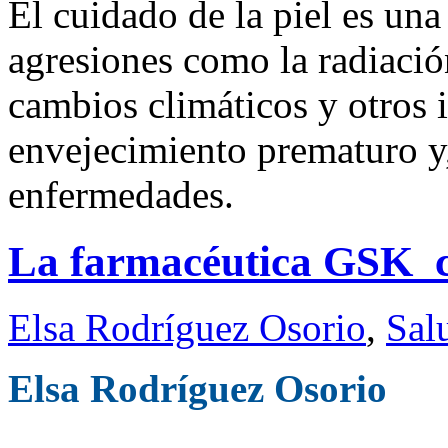
El cuidado de la piel es un
agresiones como la radiación
cambios climáticos y otros 
envejecimiento prematuro y,
enfermedades.
La farmacéutica GSK c
Elsa Rodríguez Osorio
,
Sal
Elsa Rodríguez Osorio