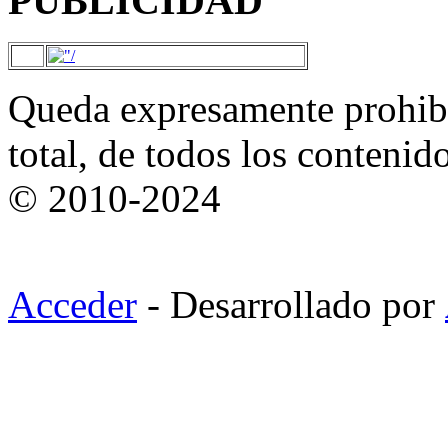
PUBLICIDAD
Queda expresamente prohibi
total, de todos los contenid
© 2010-2024
Acceder
- Desarrollado por