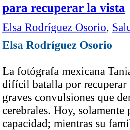
para recuperar la vista
Elsa Rodríguez Osorio
,
Sal
Elsa Rodríguez Osorio
La fotógrafa mexicana Tani
difícil batalla por recuperar
graves convulsiones que de
cerebrales. Hoy, solamente 
capacidad; mientras su fami