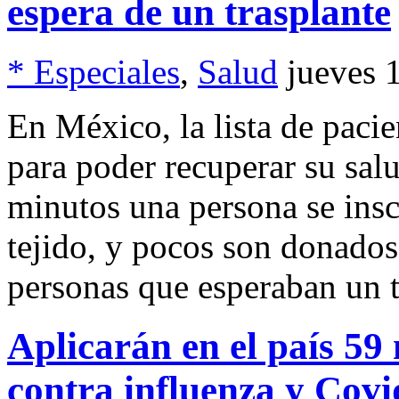
espera de un trasplante
* Especiales
,
Salud
jueves 
En México, la lista de pacie
para poder recuperar su sal
minutos una persona se insc
tejido, y pocos son donados
personas que esperaban un t
Aplicarán en el país 59
contra influenza y Covi