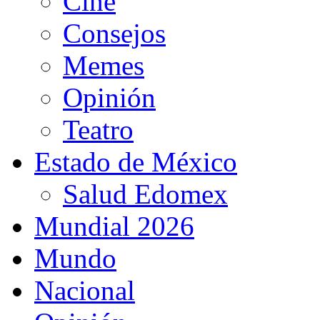
Cine
Consejos
Memes
Opinión
Teatro
Estado de México
Salud Edomex
Mundial 2026
Mundo
Nacional