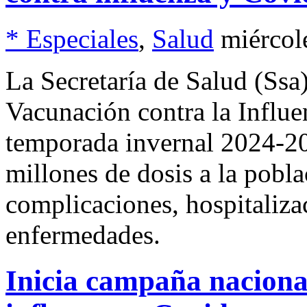
* Especiales
,
Salud
miércol
La Secretaría de Salud (Ssa
Vacunación contra la Influe
temporada invernal 2024-20
millones de dosis a la pobl
complicaciones, hospitaliza
enfermedades.
Inicia campaña naciona