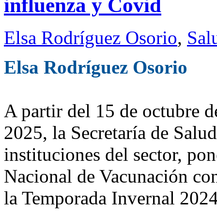
influenza y Covid
Elsa Rodríguez Osorio
,
Sal
Elsa Rodríguez Osorio
A partir del 15 de octubre 
2025, la Secretaría de Salu
instituciones del sector, p
Nacional de Vacunación cont
la Temporada Invernal 202