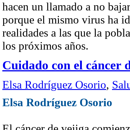
hacen un llamado a no bajar
porque el mismo virus ha i
realidades a las que la pobl
los próximos años.
Cuidado con el cáncer d
Elsa Rodríguez Osorio
,
Sal
Elsa Rodríguez Osorio
El cáncer de vejiga comienz