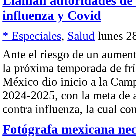
Llaman autoridades de 
influenza y Covid
* Especiales
,
Salud
lunes 2
Ante el riesgo de un aument
la próxima temporada de frí
México dio inicio a la Cam
2024-2025, con la meta de a
contra influenza, la cual co
Fotógrafa mexicana nec