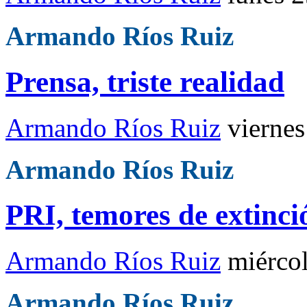
Armando Ríos Ruiz
Prensa, triste realidad
Armando Ríos Ruiz
viernes
Armando Ríos Ruiz
PRI, temores de extinci
Armando Ríos Ruiz
miérco
Armando Ríos Ruiz