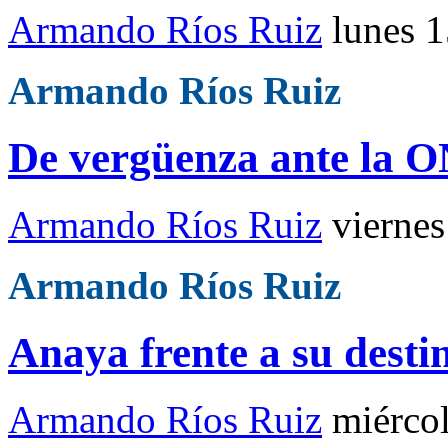
Armando Ríos Ruiz
lunes 
Armando Ríos Ruiz
De vergüenza ante la 
Armando Ríos Ruiz
vierne
Armando Ríos Ruiz
Anaya frente a su desti
Armando Ríos Ruiz
miérco