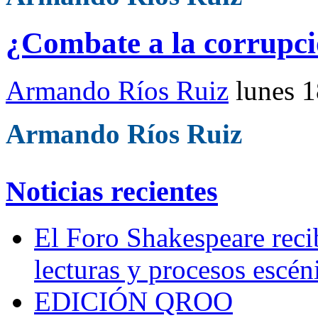
¿Combate a la corrupc
Armando Ríos Ruiz
lunes 
Armando Ríos Ruiz
Noticias recientes
El Foro Shakespeare reci
lecturas y procesos escén
EDICIÓN QROO