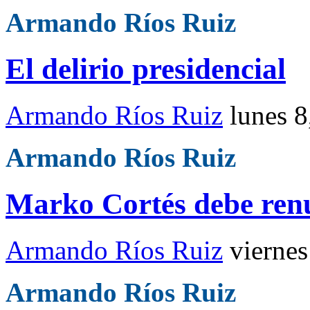
Armando Ríos Ruiz
El delirio presidencial
Armando Ríos Ruiz
lunes 
Armando Ríos Ruiz
Marko Cortés debe ren
Armando Ríos Ruiz
vierne
Armando Ríos Ruiz