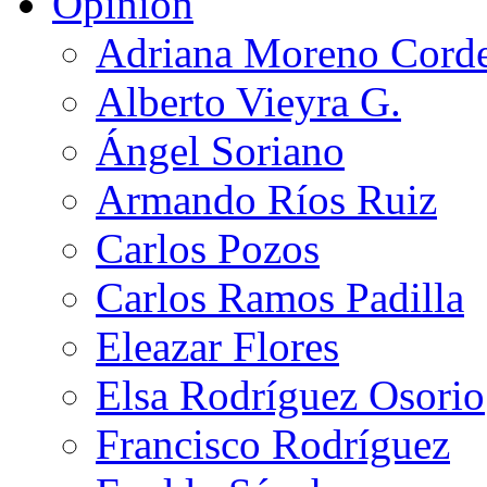
Opinión
Adriana Moreno Cord
Alberto Vieyra G.
Ángel Soriano
Armando Ríos Ruiz
Carlos Pozos
Carlos Ramos Padilla
Eleazar Flores
Elsa Rodríguez Osorio
Francisco Rodríguez