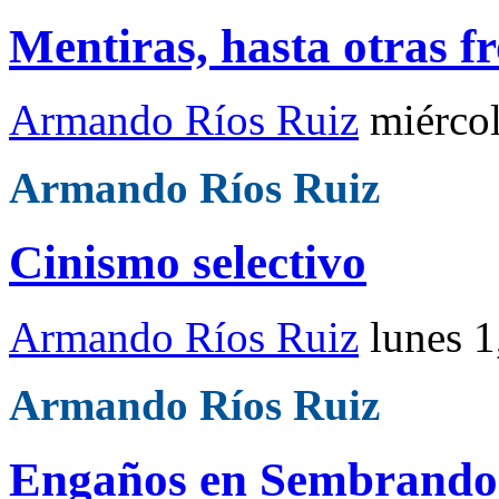
Mentiras, hasta otras f
Armando Ríos Ruiz
miérco
Armando Ríos Ruiz
Cinismo selectivo
Armando Ríos Ruiz
lunes 
Armando Ríos Ruiz
Engaños en Sembrando