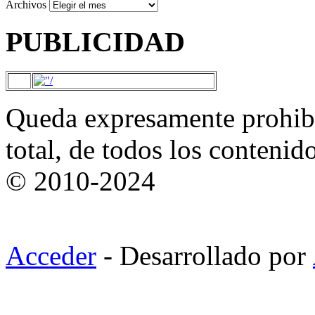
Archivos
PUBLICIDAD
Queda expresamente prohibi
total, de todos los contenid
© 2010-2024
Acceder
- Desarrollado por