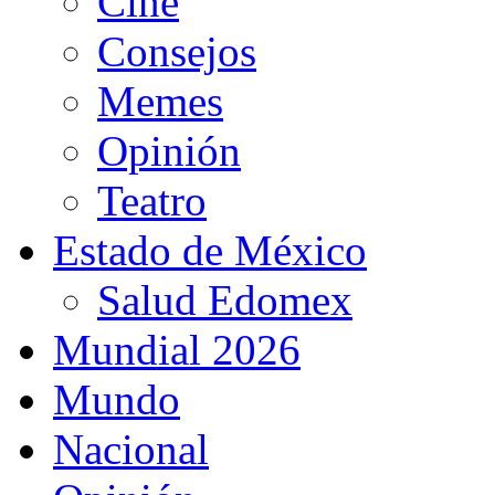
Cine
Consejos
Memes
Opinión
Teatro
Estado de México
Salud Edomex
Mundial 2026
Mundo
Nacional