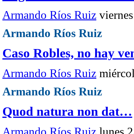
Armando Ríos Ruiz
viernes
Armando Ríos Ruiz
Caso Robles, no hay ve
Armando Ríos Ruiz
miérco
Armando Ríos Ruiz
Quod natura non dat…
Armando Ríos Ruiz
lunes 