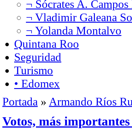
¬ Sócrates A. Campos
¬ Vladimir Galeana So
¬ Yolanda Montalvo
Quintana Roo
Seguridad
Turismo
• Edomex
Portada
»
Armando Ríos Ru
Votos, más importantes