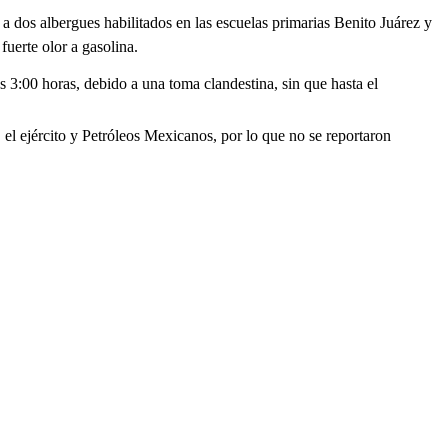
a dos albergues habilitados en las escuelas primarias Benito Juárez y
uerte olor a gasolina.
s 3:00 horas, debido a una toma clandestina, sin que hasta el
 el ejército y Petróleos Mexicanos, por lo que no se reportaron