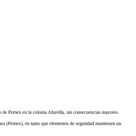
 de Pemex en la colonia Altavilla, sin consecuencias mayores.
anos (Pemex), en tanto que elementos de seguridad mantienen un