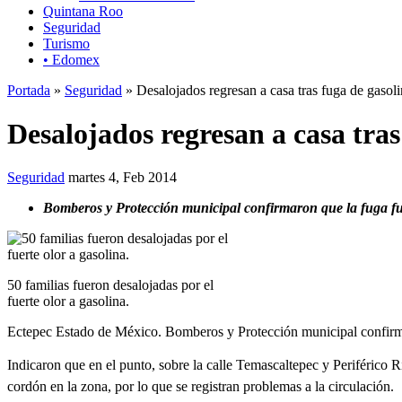
Quintana Roo
Seguridad
Turismo
• Edomex
Portada
»
Seguridad
» Desalojados regresan a casa tras fuga de gasol
Desalojados regresan a casa tras
Seguridad
martes 4, Feb 2014
Bomberos y Protección municipal confirmaron que la fuga fue
50 familias fueron desalojadas por el
fuerte olor a gasolina.
Ectepec Estado de México. Bomberos y Protección municipal confirmaro
Indicaron que en el punto, sobre la calle Temascaltepec y Periféric
cordón en la zona, por lo que se registran problemas a la circulación.