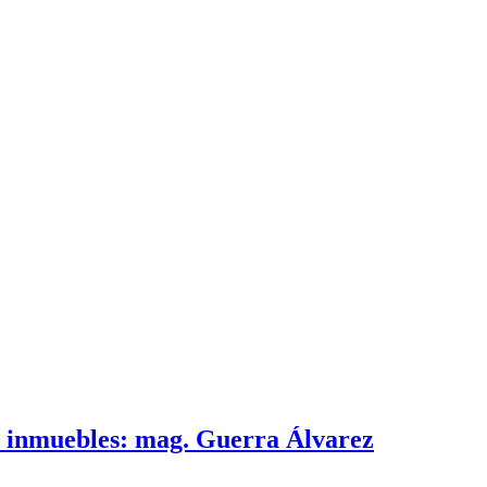
e inmuebles: mag. Guerra Álvarez