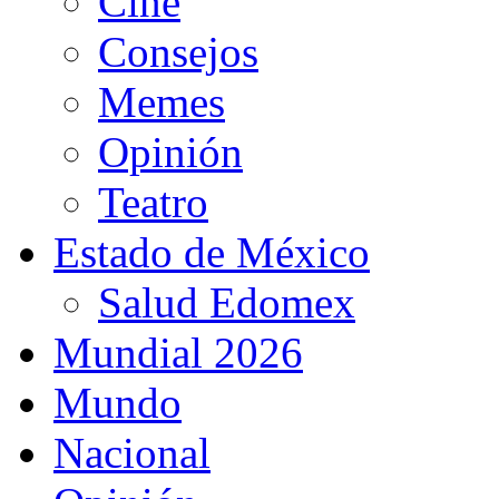
Cine
Consejos
Memes
Opinión
Teatro
Estado de México
Salud Edomex
Mundial 2026
Mundo
Nacional