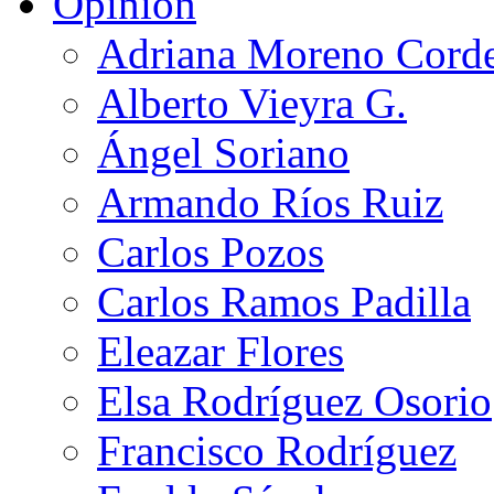
Opinión
Adriana Moreno Cord
Alberto Vieyra G.
Ángel Soriano
Armando Ríos Ruiz
Carlos Pozos
Carlos Ramos Padilla
Eleazar Flores
Elsa Rodríguez Osorio
Francisco Rodríguez