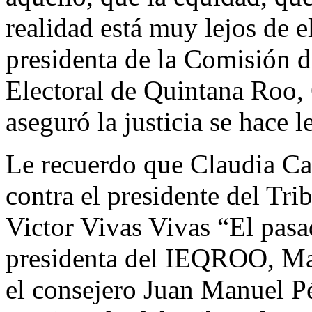
realidad está muy lejos de e
presidenta de la Comisión d
Electoral de Quintana Roo, 
aseguró la justicia se hace 
Le recuerdo que Claudia Car
contra el presidente del Tr
Victor Vivas Vivas “El pasa
presidenta del IEQROO, Ma
el consejero Juan Manuel Pé