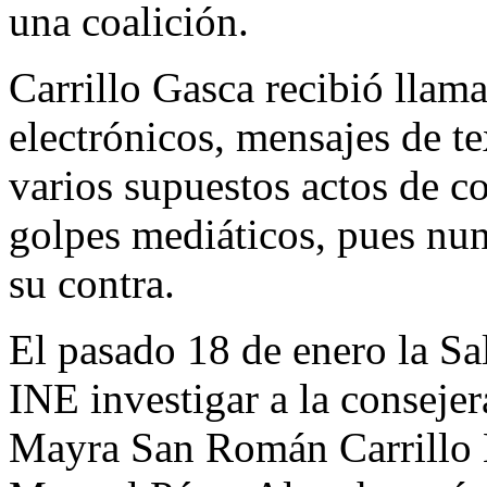
una coalición.
Carrillo Gasca recibió llama
electrónicos, mensajes de te
varios supuestos actos de c
golpes mediáticos, pues nu
su contra.
El pasado 18 de enero la Sa
INE investigar a la consejera
Mayra San Román Carrillo 