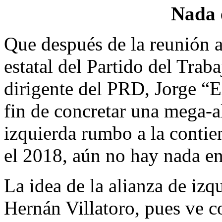
Nada 
Que después de la reunión a
estatal del Partido del Trab
dirigente del PRD, Jorge “E
fin de concretar una mega-al
izquierda rumbo a la contien
el 2018, aún no hay nada en
La idea de la alianza de izq
Hernán Villatoro, pues ve 