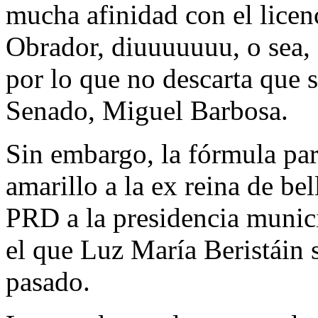
mucha afinidad con el lice
Obrador, diuuuuuuu, o sea,
por lo que no descarta que s
Senado, Miguel Barbosa.
Sin embargo, la fórmula par
amarillo a la ex reina de bel
PRD a la presidencia munici
el que Luz María Beristáin 
pasado.