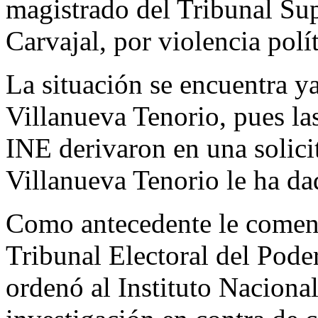
magistrado del Tribunal Sup
Carvajal, por violencia polí
La situación se encuentra 
Villanueva Tenorio, pues las
INE derivaron en una solicit
Villanueva Tenorio le ha da
Como antecedente le coment
Tribunal Electoral del Poder
ordenó al Instituto Nacional