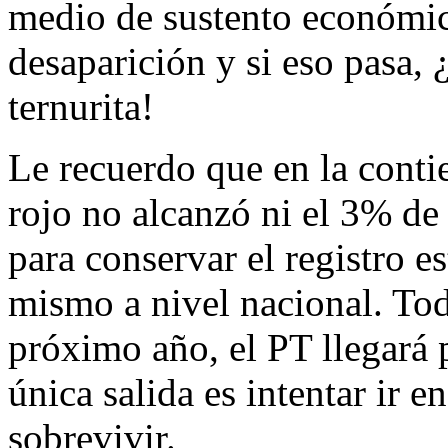
medio de sustento económico
desaparición y si eso pasa, 
ternurita!
Le recuerdo que en la contie
rojo no alcanzó ni el 3% de
para conservar el registro e
mismo a nivel nacional. Tod
próximo año, el PT llegará 
única salida es intentar ir e
sobrevivir.