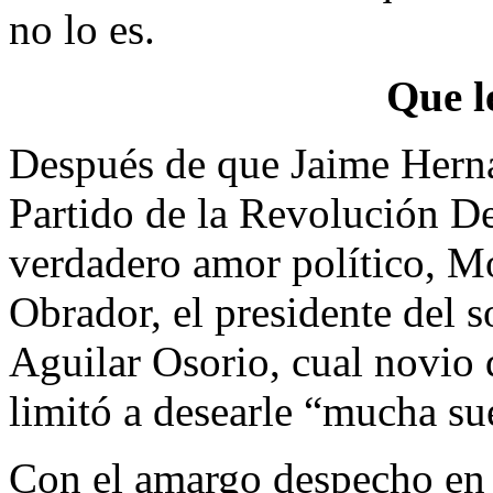
no lo es.
Que l
Después de que Jaime Hern
Partido de la Revolución De
verdadero amor político, 
Obrador, el presidente del s
Aguilar Osorio, cual novio
limitó a desearle “mucha su
Con el amargo despecho en 