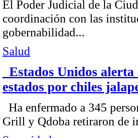
El Poder Judicial de la Ciu
coordinación con las institu
gobernabilidad...
Salud
Estados Unidos alerta 
estados por chiles jal
Ha enfermado a 345 perso
Grill y Qdoba retiraron de i