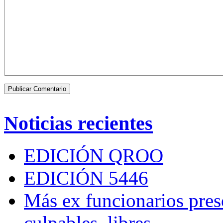
Noticias recientes
EDICIÓN QROO
EDICIÓN 5446
Más ex funcionarios pres
culpables, libres