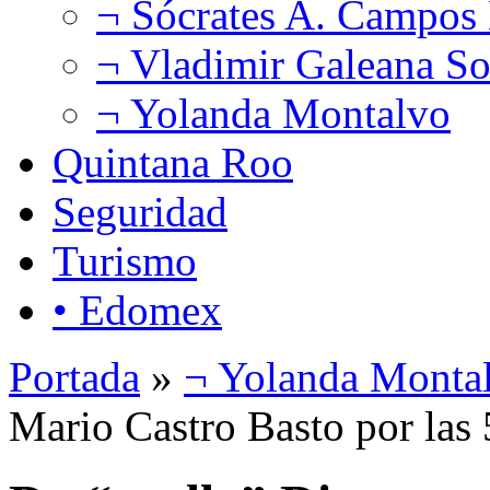
¬ Sócrates A. Campos
¬ Vladimir Galeana So
¬ Yolanda Montalvo
Quintana Roo
Seguridad
Turismo
• Edomex
Portada
»
¬ Yolanda Monta
Mario Castro Basto por las