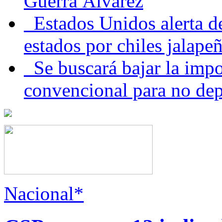
Guerra Álvarez
Estados Unidos alerta de
estados por chiles jala
Se buscará bajar la impo
convencional para no dep
Nacional*