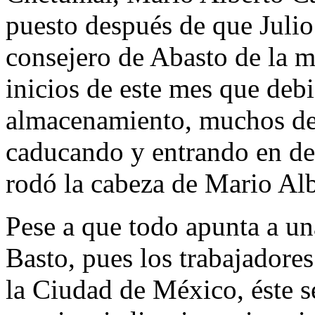
puesto después de que Juli
consejero de Abasto de la 
inicios de este mes que deb
almacenamiento, muchos de 
caducando y entrando en de
rodó la cabeza de Mario Alb
Pese a que todo apunta a un
Basto, pues los trabajadores
la Ciudad de México, éste s