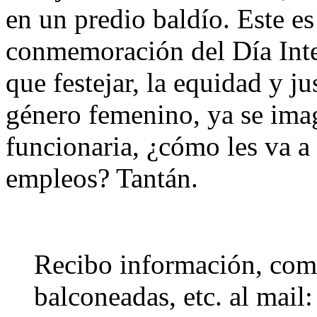
en un predio baldío. Este es
conmemoración del Día Inte
que festejar, la equidad y ju
género femenino, ya se imagi
funcionaria, ¿cómo les va a
empleos? Tantán.
Recibo información, come
balconeadas, etc. al mail: