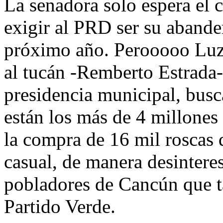
La senadora solo espera el c
exigir al PRD ser su abande
próximo año. Perooooo Luz 
al tucán -Remberto Estrada-
presidencia municipal, busc
están los más de 4 millone
la compra de 16 mil roscas 
casual, de manera desinteres
pobladores de Cancún que t
Partido Verde.