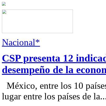
Nacional*
CSP presenta 12 indica
desempeño de la econo
México, entre los 10 paíse
lugar entre los países de la..