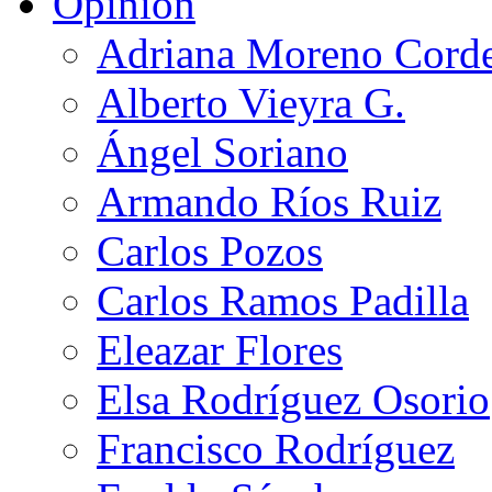
Opinión
Adriana Moreno Cord
Alberto Vieyra G.
Ángel Soriano
Armando Ríos Ruiz
Carlos Pozos
Carlos Ramos Padilla
Eleazar Flores
Elsa Rodríguez Osorio
Francisco Rodríguez