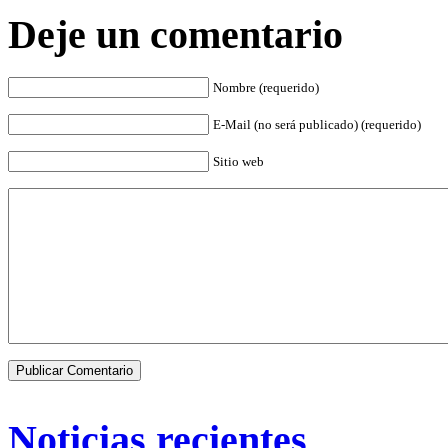
Deje un comentario
Nombre (requerido)
E-Mail (no será publicado) (requerido)
Sitio web
Noticias recientes