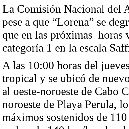
La Comisión Nacional del 
pese a que “Lorena” se degr
que en las próximas horas v
categoría 1 en la escala Saf
A las 10:00 horas del jueve
tropical y se ubicó de nuev
al oeste-noroeste de Cabo C
noroeste de Playa Perula, lo
máximos sostenidos de 110 