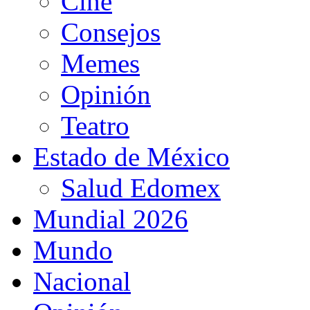
Cine
Consejos
Memes
Opinión
Teatro
Estado de México
Salud Edomex
Mundial 2026
Mundo
Nacional