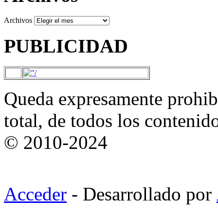
Archivos
PUBLICIDAD
Queda expresamente prohibi
total, de todos los contenid
© 2010-2024
Acceder
- Desarrollado por