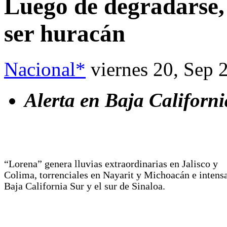
Luego de degradarse,
ser huracán
Nacional*
viernes 20, Sep 
Alerta en Baja Californ
“Lorena” genera lluvias extraordinarias en Jalisco y
Colima, torrenciales en Nayarit y Michoacán e intens
Baja California Sur y el sur de Sinaloa.