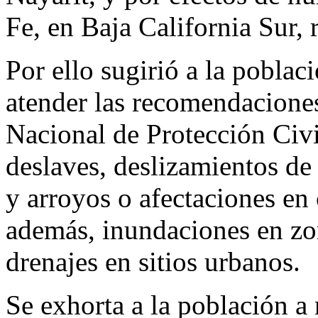
Fe, en Baja California Sur, r
Por ello sugirió a la pobla
atender las recomendaciones
Nacional de Protección Civi
deslaves, deslizamientos de
y arroyos o afectaciones en
además, inundaciones en zon
drenajes en sitios urbanos.
Se exhorta a la población a