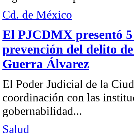
Cd. de México
El PJCDMX presentó 5 a
prevención del delito d
Guerra Álvarez
El Poder Judicial de la Ciu
coordinación con las institu
gobernabilidad...
Salud