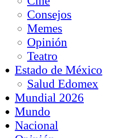
Cine
Consejos
Memes
Opinión
Teatro
Estado de México
Salud Edomex
Mundial 2026
Mundo
Nacional