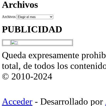
Archivos
Archivos
PUBLICIDAD
Queda expresamente prohibi
total, de todos los contenid
© 2010-2024
Acceder
- Desarrollado por