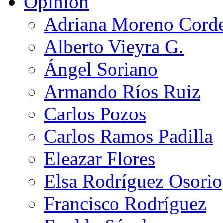
Opinión
Adriana Moreno Cord
Alberto Vieyra G.
Ángel Soriano
Armando Ríos Ruiz
Carlos Pozos
Carlos Ramos Padilla
Eleazar Flores
Elsa Rodríguez Osorio
Francisco Rodríguez