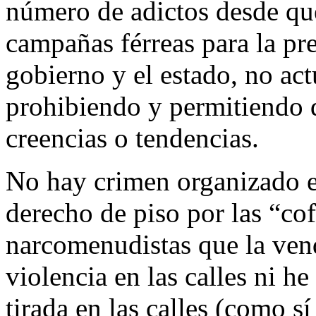
número de adictos desde que
campañas férreas para la pr
gobierno y el estado, no act
prohibiendo y permitiendo 
creencias o tendencias.
No hay crimen organizado en
derecho de piso por las “co
narcomenudistas que la vend
violencia en las calles ni h
tirada en las calles (como s