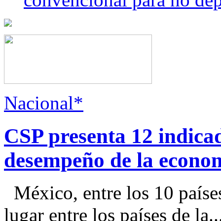
Nacional*
CSP presenta 12 indica
desempeño de la econo
México, entre los 10 paíse
lugar entre los países de la..