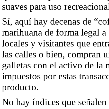
suaves para uso recreaciona
Sí, aquí hay decenas de “co
marihuana de forma legal a 
locales y visitantes que ent
las calles o bien, compran 
galletas con el activo de la 
impuestos por estas transa
producto.
No hay índices que señalen