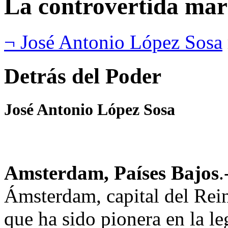
La controvertida ma
¬ José Antonio López Sosa
Detrás del Poder
José Antonio López Sosa
Amsterdam, Países Bajos
.
Ámsterdam, capital del Rein
que ha sido pionera en la le