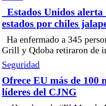
Estados Unidos alerta 
estados por chiles jal
Ha enfermado a 345 perso
Grill y Qdoba retiraron de i
Seguridad
Ofrece EU más de 100 
líderes del CJNG