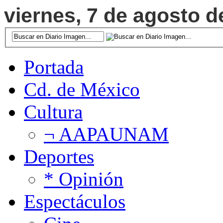
viernes, 7 de agosto de
Portada
Cd. de México
Cultura
¬ AAPAUNAM
Deportes
* Opinión
Espectáculos