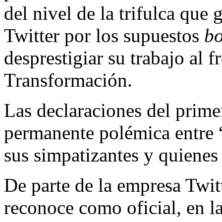
del nivel de la trifulca que 
Twitter por los supuestos
b
desprestigiar su trabajo al 
Transformación.
Las declaraciones del prime
permanente polémica entre “c
sus simpatizantes y quienes
De parte de la empresa Twit
reconoce como oficial, en la