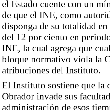
el Estado cuente con un mín
de que el INE, como autorid
disponga de su totalidad en
del 12 por ciento en period
INE, la cual agrega que cua
bloque normativo viola la Co
atribuciones del Instituto.
El Instituto sostiene que la
Obrador invade sus facultad
administración de esos tiemp