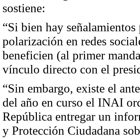
sostiene:
“Si bien hay señalamientos 
polarización en redes social
beneficien (al primer mand
vínculo directo con el presi
“Sin embargo, existe el ant
del año en curso el INAI ord
República entregar un infor
y Protección Ciudadana sob