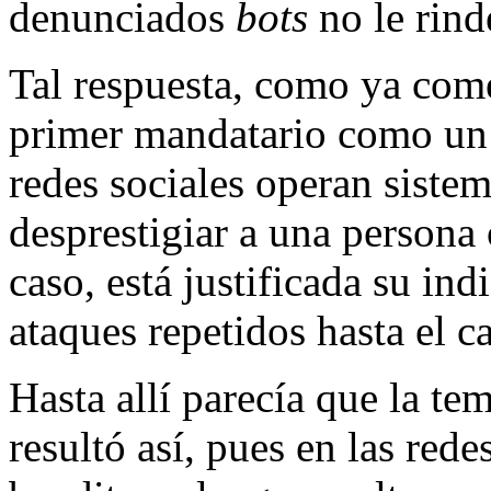
denunciados
bots
no le rind
Tal respuesta, como ya com
primer mandatario como un 
redes sociales operan siste
desprestigiar a una persona 
caso, está justificada su in
ataques repetidos hasta el c
Hasta allí parecía que la t
resultó así, pues en las red