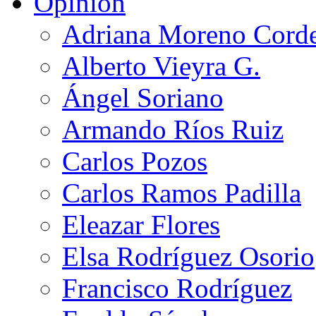
Opinión
Adriana Moreno Cord
Alberto Vieyra G.
Ángel Soriano
Armando Ríos Ruiz
Carlos Pozos
Carlos Ramos Padilla
Eleazar Flores
Elsa Rodríguez Osorio
Francisco Rodríguez