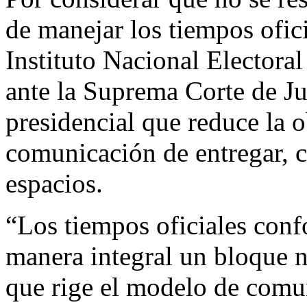
de manejar los tiempos ofici
Instituto Nacional Electora
ante la Suprema Corte de Jus
presidencial que reduce la 
comunicación de entregar, 
espacios.
“Los tiempos oficiales con
manera integral un bloque 
que rige el modelo de comun