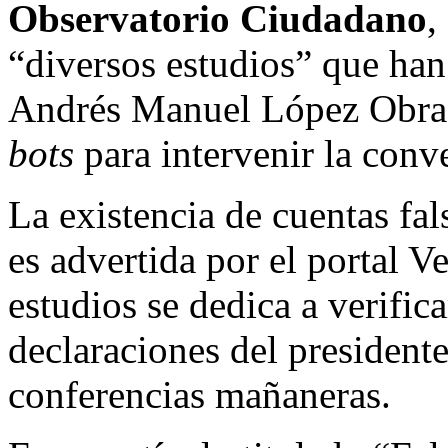
Observatorio Ciudadano
,
“diversos estudios” que ha
Andrés Manuel López Obrado
bots
para intervenir la conve
La existencia de cuentas fal
es advertida por el portal V
estudios se dedica a verifica
declaraciones del president
conferencias mañaneras.