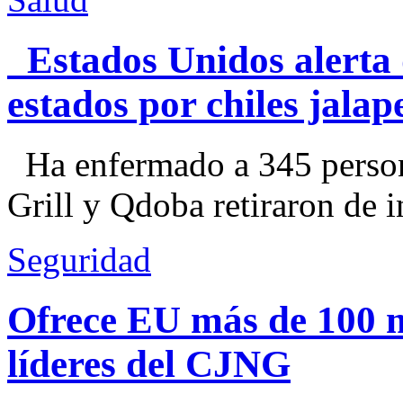
Estados Unidos alerta 
estados por chiles jal
Ha enfermado a 345 perso
Grill y Qdoba retiraron de i
Seguridad
Ofrece EU más de 100 
líderes del CJNG