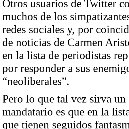
Otros usuarios de Twitter co
muchos de los simpatizantes
redes sociales y, por coinci
de noticias de Carmen Arist
en la lista de periodistas re
por responder a sus enemig
“neoliberales”.
Pero lo que tal vez sirva u
mandatario es que en la list
que tienen seguidos fantasm