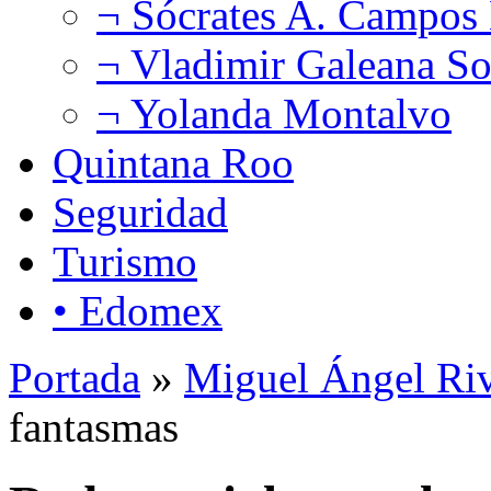
¬ Sócrates A. Campos
¬ Vladimir Galeana So
¬ Yolanda Montalvo
Quintana Roo
Seguridad
Turismo
• Edomex
Portada
»
Miguel Ángel Ri
fantasmas