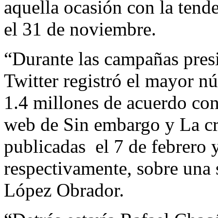
aquella ocasión con la tend
el 31 de noviembre.
“Durante las campañas pres
Twitter registró el mayor n
1.4 millones de acuerdo co
web de Sin embargo y La cri
publicadas el 7 de febrero 
respectivamente, sobre una
López Obrador.