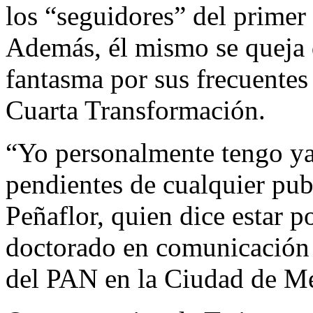
los “seguidores” del primer
Además, él mismo se queja d
fantasma por sus frecuentes c
Cuarta Transformación.
“Yo personalmente tengo ya
pendientes de cualquier pub
Peñaflor, quien dice estar p
doctorado en comunicación y
del PAN en la Ciudad de M