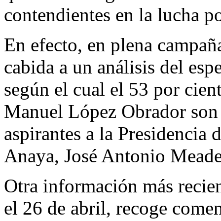
contendientes en la lucha po
En efecto, en plena campaña
cabida a un análisis del esp
según el cual el 53 por cien
Manuel López Obrador so
aspirantes a la Presidencia
Anaya, José Antonio Meade
Otra información más recien
el 26 de abril, recoge comen