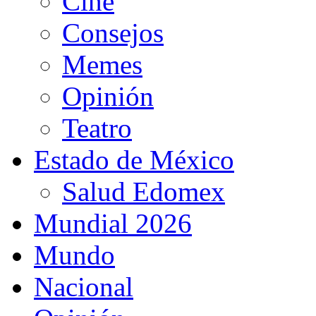
Cine
Consejos
Memes
Opinión
Teatro
Estado de México
Salud Edomex
Mundial 2026
Mundo
Nacional