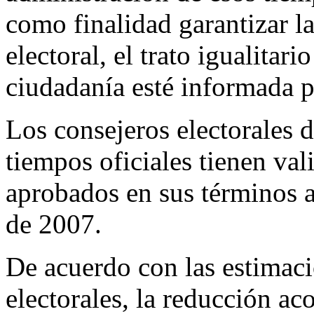
como finalidad garantizar l
electoral, el trato igualitari
ciudadanía esté informada p
Los consejeros electorales 
tiempos oficiales tienen val
aprobados en sus términos a
de 2007.
De acuerdo con las estimaci
electorales, la reducción ac