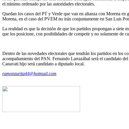
el mínimo ordenado por las autoridades electorales.
Quedan los casos del PT y Verde que van en alianza con Morena en gr
Morena, en el caso del PVEM no irán conjuntamente en San Luis Potos
La realidad es que la decisión de que los partidos propongan a siete m
que los posicione, con posibilidades de competir y no solamente de cu
Dentro de las novedades electorales que tendrán los partidos en los 
acompañamiento del PAN. Fernando Larrazábal será el candidato del 
Canavati hijo será candidato a diputado local.
ramonzurita44@hotmail.com