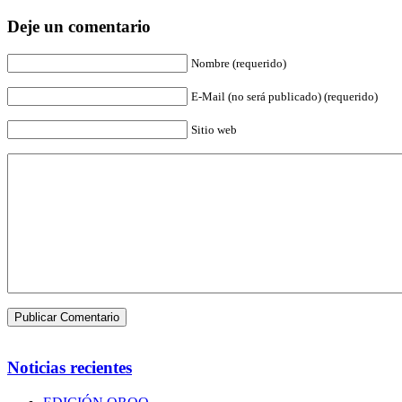
Deje un comentario
Nombre (requerido)
E-Mail (no será publicado) (requerido)
Sitio web
Noticias recientes