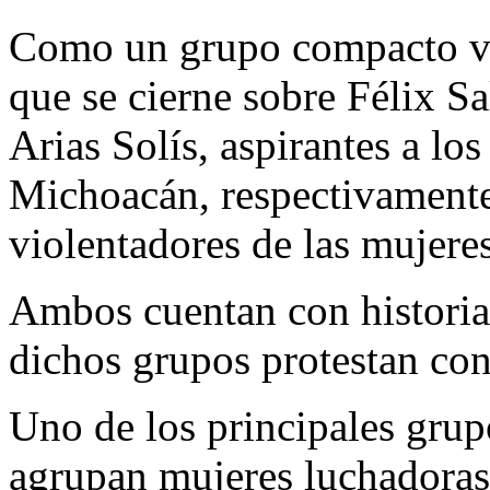
Como un grupo compacto vig
que se cierne sobre Félix 
Arias Solís, aspirantes a lo
Michoacán, respectivamente
violentadores de las mujeres
Ambos cuentan con historial
dichos grupos protestan con
Uno de los principales grup
agrupan mujeres luchadoras s