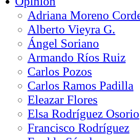
Opinión
Adriana Moreno Cord
Alberto Vieyra G.
Ángel Soriano
Armando Ríos Ruiz
Carlos Pozos
Carlos Ramos Padilla
Eleazar Flores
Elsa Rodríguez Osorio
Francisco Rodríguez