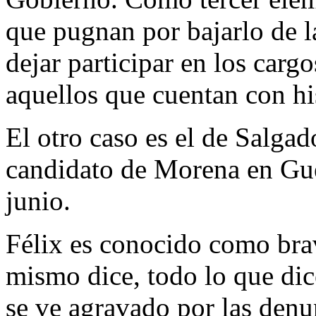
que pugnan por bajarlo de l
dejar participar en los carg
aquellos que cuentan con his
El otro caso es el de Salg
candidato de Morena en Guer
junio.
Félix es conocido como bra
mismo dice, todo lo que dic
se ve agravado por las denu