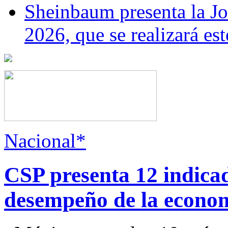
Sheinbaum presenta la J
2026, que se realizará e
Nacional*
CSP presenta 12 indica
desempeño de la econo