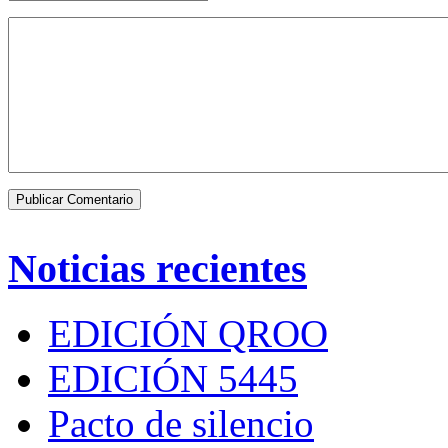
Noticias recientes
EDICIÓN QROO
EDICIÓN 5445
Pacto de silencio