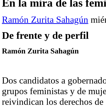
En la mira de las femi
Ramón Zurita Sahagún
mié
De frente y de perfil
Ramón Zurita Sahagún
Dos candidatos a gobernado
grupos feministas y de muje
reivindican los derechos de 