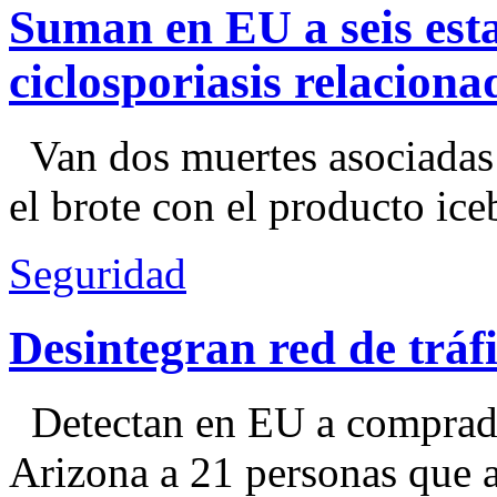
Suman en EU a seis esta
ciclosporiasis relacion
Van dos muertes asociadas
el brote con el producto ice
Seguridad
Desintegran red de trá
Detectan en EU a comprador
Arizona a 21 personas que a