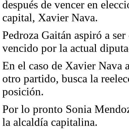
después de vencer en elecció
capital, Xavier Nava.
Pedroza Gaitán aspiró a ser 
vencido por la actual dipu
En el caso de Xavier Nava a
otro partido, busca la reelec
posición.
Por lo pronto Sonia Mendoz
la alcaldía capitalina.