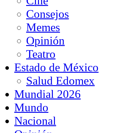
Cine
Consejos
Memes
Opinión
Teatro
Estado de México
Salud Edomex
Mundial 2026
Mundo
Nacional