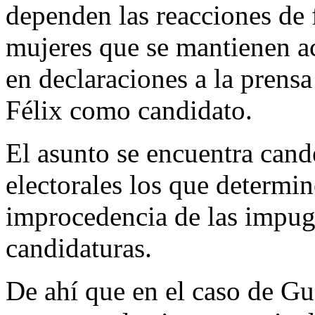
dependen las reacciones de 
mujeres que se mantienen ac
en declaraciones a la prensa
Félix como candidato.
El asunto se encuentra cand
electorales los que determi
improcedencia de las impu
candidaturas.
De ahí que en el caso de Gu