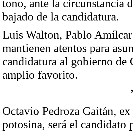
tono, ante la circunstancia
bajado de la candidatura.
Luis Walton, Pablo Amílcar
mantienen atentos para asumi
candidatura al gobierno de
amplio favorito.
Octavio Pedroza Gaitán, ex 
potosina, será el candidato p