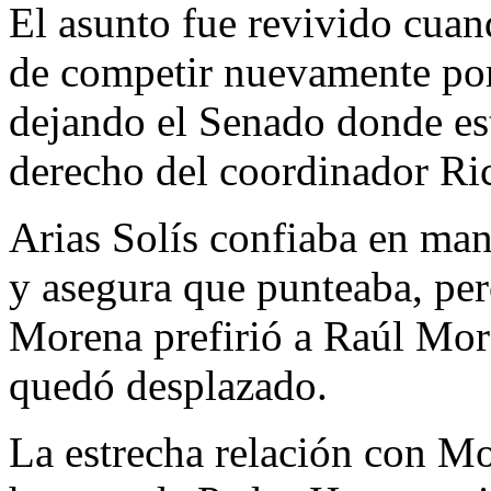
El asunto fue revivido cuan
de competir nuevamente por
dejando el Senado donde es
derecho del coordinador Ri
Arias Solís confiaba en mant
y asegura que punteaba, per
Morena prefirió a Raúl Mor
quedó desplazado.
La estrecha relación con Mo