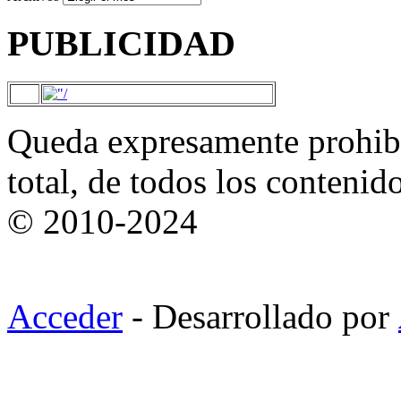
PUBLICIDAD
Queda expresamente prohibi
total, de todos los contenid
© 2010-2024
Acceder
- Desarrollado por