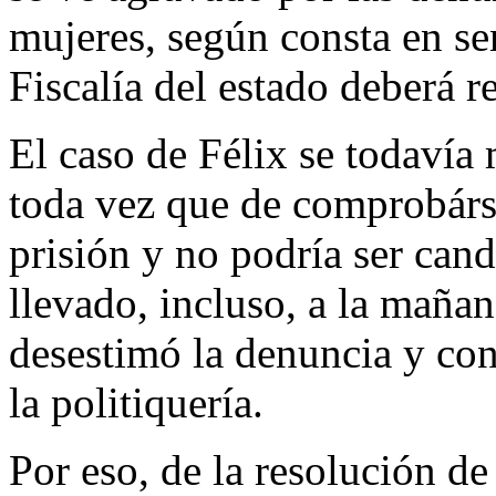
mujeres, según consta en se
Fiscalía del estado deberá r
El caso de Félix se todavía 
toda vez que de comprobárse
prisión y no podría ser cand
llevado, incluso, a la mañan
desestimó la denuncia y con
la politiquería.
Por eso, de la resolución de