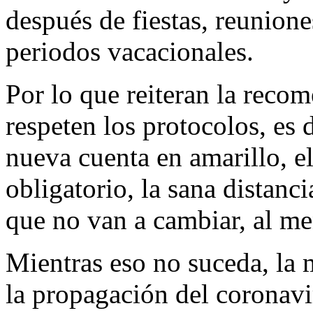
después de fiestas, reunione
periodos vacacionales.
Por lo que reiteran la reco
respeten los protocolos, es
nueva cuenta en amarillo, e
obligatorio, la sana distanc
que no van a cambiar, al me
Mientras eso no suceda, la 
la propagación del coronavir