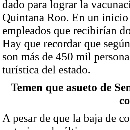
dado para lograr la vacunaci
Quintana Roo. En un inicio 
empleados que recibirían d
Hay que recordar que según 
son más de 450 mil personas 
turística del estado.
Temen que asueto de Sem
co
A pesar de que la baja de c