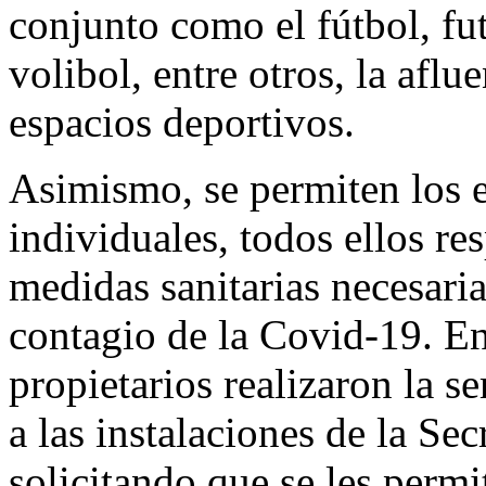
conjunto como el fútbol, fut
volibol, entre otros, la aflu
espacios deportivos.
Asimismo, se permiten los 
individuales, todos ellos re
medidas sanitarias necesaria
contagio de la Covid-19. En
propietarios realizaron la 
a las instalaciones de la Se
solicitando que se les permi