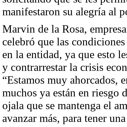
manifestaron su alegría al p
Marvin de la Rosa, empresar
celebró que las condicione
en la entidad, ya que esto l
y contrarrestar la crisis ec
“Estamos muy ahorcados, er
muchos ya están en riesgo de
ojala que se mantenga el am
avanzar más, para tener una