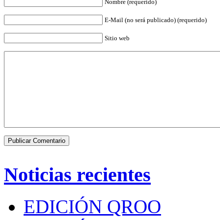
Nombre (requerido)
E-Mail (no será publicado) (requerido)
Sitio web
Noticias recientes
EDICIÓN QROO