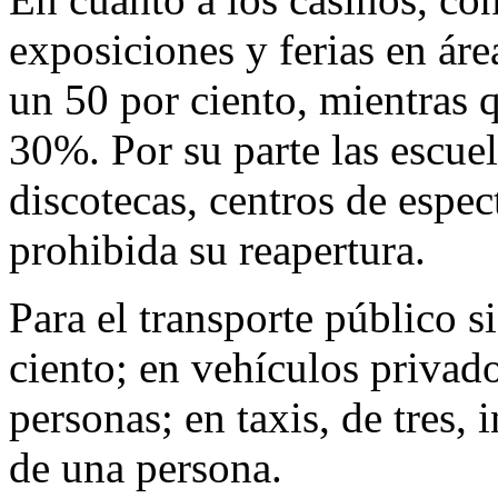
exposiciones y ferias en áre
un 50 por ciento, mientras q
30%. Por su parte las escuel
discotecas, centros de espec
prohibida su reapertura.
Para el transporte público s
ciento; en vehículos privado
personas; en taxis, de tres,
de una persona.