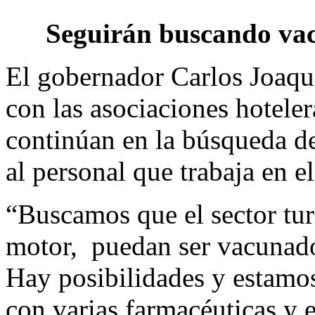
Seguirán buscando vacu
El gobernador Carlos Joaqu
con las asociaciones hoteler
continúan en la búsqueda d
al personal que trabaja en el
“Buscamos que el sector tur
motor, puedan ser vacunado
Hay posibilidades y estamos
con varias farmacéuticas y 