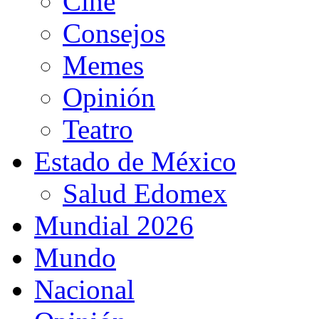
Cine
Consejos
Memes
Opinión
Teatro
Estado de México
Salud Edomex
Mundial 2026
Mundo
Nacional