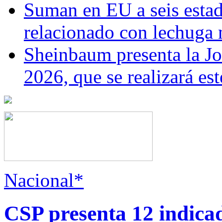
Suman en EU a seis estado
relacionado con lechuga
Sheinbaum presenta la J
2026, que se realizará e
Nacional*
CSP presenta 12 indica