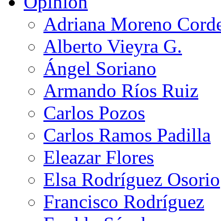
Opinión
Adriana Moreno Cord
Alberto Vieyra G.
Ángel Soriano
Armando Ríos Ruiz
Carlos Pozos
Carlos Ramos Padilla
Eleazar Flores
Elsa Rodríguez Osorio
Francisco Rodríguez