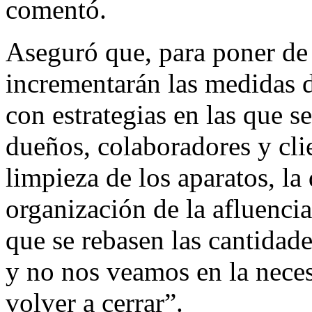
comentó.
Aseguró que, para poner de s
incrementarán las medidas 
con estrategias en las que s
dueños, colaboradores y cli
limpieza de los aparatos, la 
organización de la afluencia
que se rebasen las cantidade
y no nos veamos en la neces
volver a cerrar”.