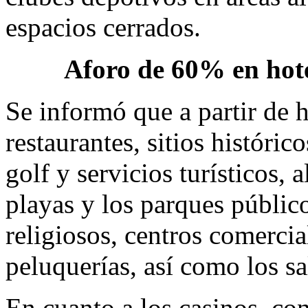
espacios cerrados.
Aforo de 60% en hote
Se informó que a partir de 
restaurantes, sitios históri
golf y servicios turísticos, 
playas y los parques públicos
religiosos, centros comercia
peluquerías, así como los sa
En cuanto a los casinos, co