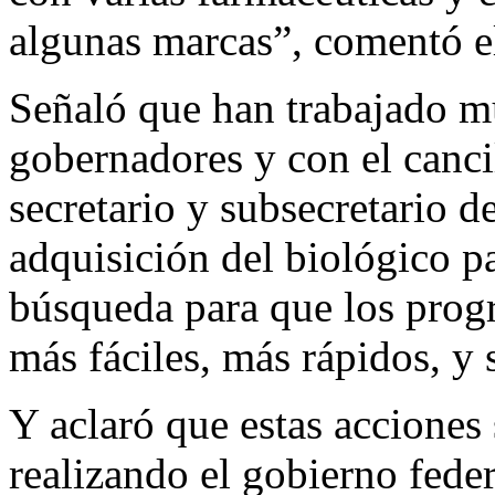
algunas marcas”, comentó e
Señaló que han trabajado m
gobernadores y con el canci
secretario y subsecretario de
adquisición del biológico p
búsqueda para que los pro
más fáciles, más rápidos, y
Y aclaró que estas acciones 
realizando el gobierno feder