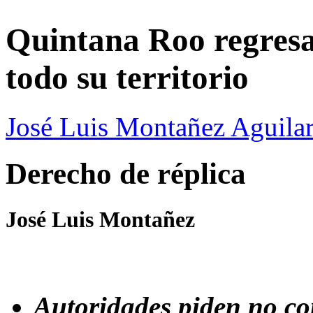
Quintana Roo regresa
todo su territorio
José Luis Montañez Aguilar
Derecho de réplica
José Luis Montañez
Autoridades piden no con