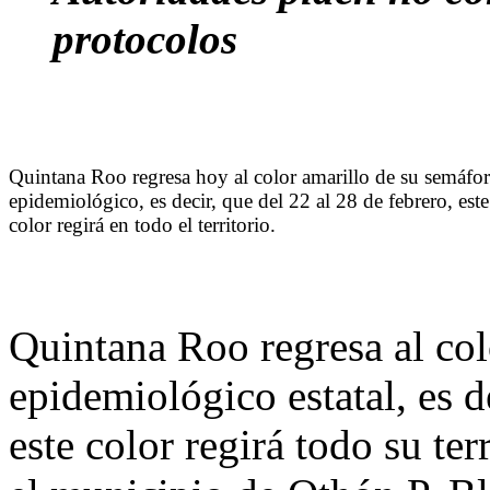
protocolos
Quintana Roo regresa hoy al color amarillo de su semáfo
epidemiológico, es decir, que del 22 al 28 de febrero, este
color regirá en todo el territorio.
Quintana Roo regresa al col
epidemiológico estatal, es d
este color regirá todo su ter