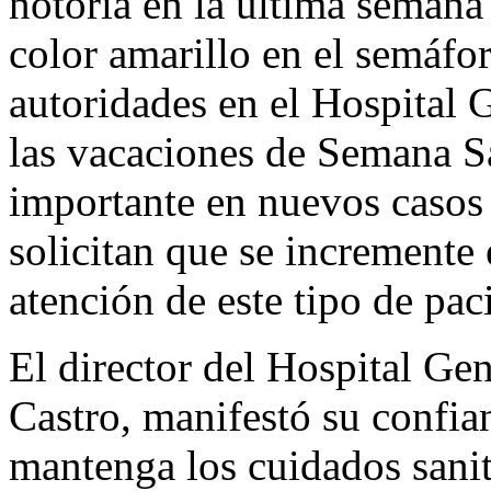
notoria en la última semana
color amarillo en el semáfo
autoridades en el Hospital
las vacaciones de Semana S
importante en nuevos casos 
solicitan que se incremente
atención de este tipo de pac
El director del Hospital G
Castro, manifestó su confia
mantenga los cuidados sanita