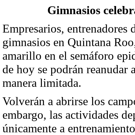
Gimnasios celebr
Empresarios, entrenadores d
gimnasios en Quintana Roo, 
amarillo en el semáforo epid
de hoy se podrán reanudar a
manera limitada.
Volverán a abrirse los camp
embargo, las actividades de
únicamente a entrenamientos