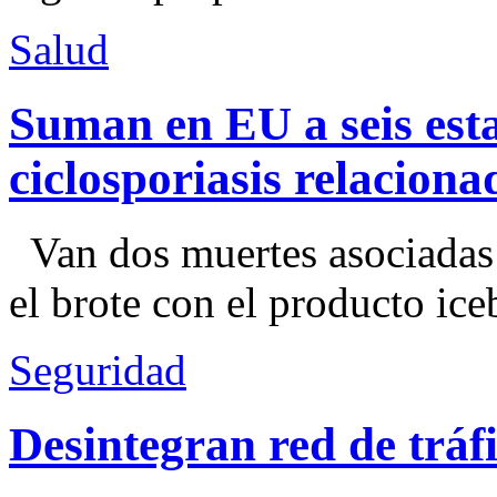
Salud
Suman en EU a seis esta
ciclosporiasis relacion
Van dos muertes asociadas
el brote con el producto ice
Seguridad
Desintegran red de trá