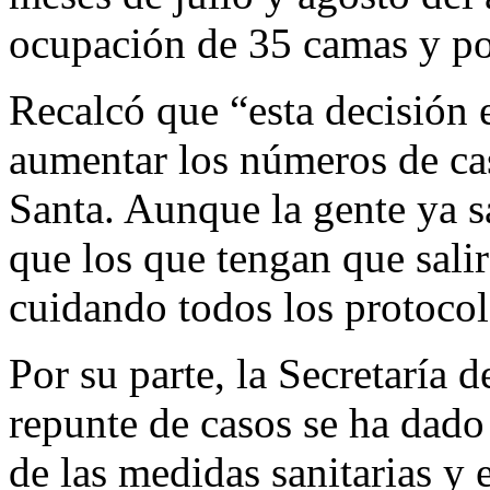
ocupación de 35 camas y po
Recalcó que “esta decisión
aumentar los números de ca
Santa. Aunque la gente ya s
que los que tengan que sali
cuidando todos los protocol
Por su parte, la Secretaría 
repunte de casos se ha dado
de las medidas sanitarias y