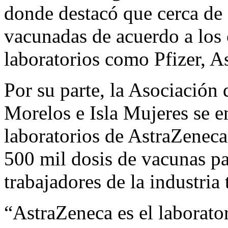
donde destacó que cerca de
vacunadas de acuerdo a los 
laboratorios como Pfizer, 
Por su parte, la Asociación
Morelos e Isla Mujeres se 
laboratorios de AstraZeneca
500 mil dosis de vacunas pa
trabajadores de la industria 
“AstraZeneca es el laborato