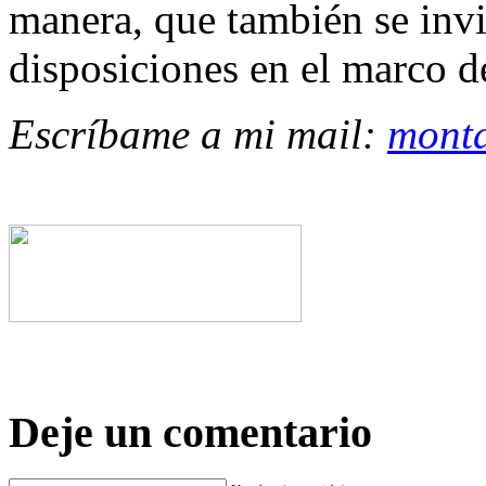
manera, que también se invit
disposiciones en el marco de
Escríbame a mi mail:
mont
Deje un comentario