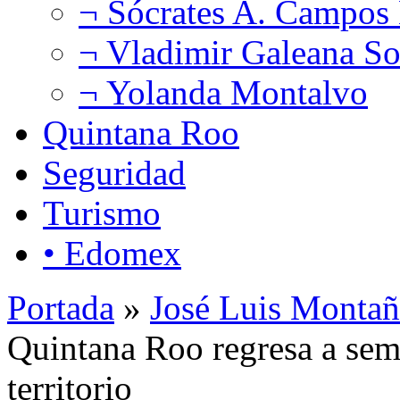
¬ Sócrates A. Campos
¬ Vladimir Galeana So
¬ Yolanda Montalvo
Quintana Roo
Seguridad
Turismo
• Edomex
Portada
»
José Luis Montañ
Quintana Roo regresa a sem
territorio