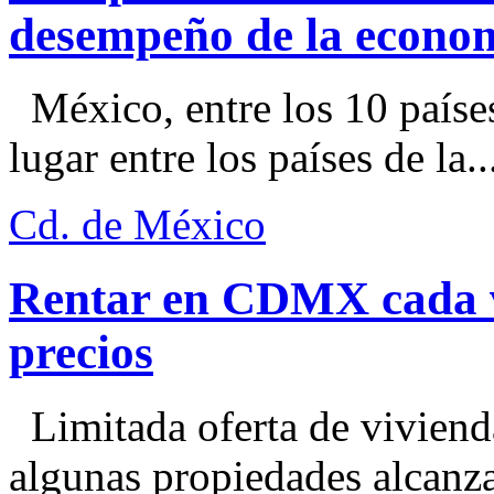
desempeño de la econo
México, entre los 10 paíse
lugar entre los países de la..
Cd. de México
Rentar en CDMX cada ve
precios
Limitada oferta de viviend
algunas propiedades alcanza