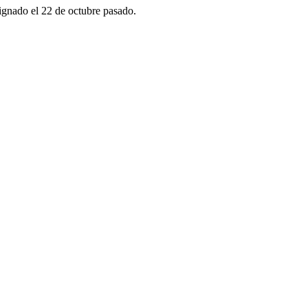
ignado el 22 de octubre pasado.