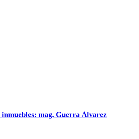
e inmuebles: mag. Guerra Álvarez