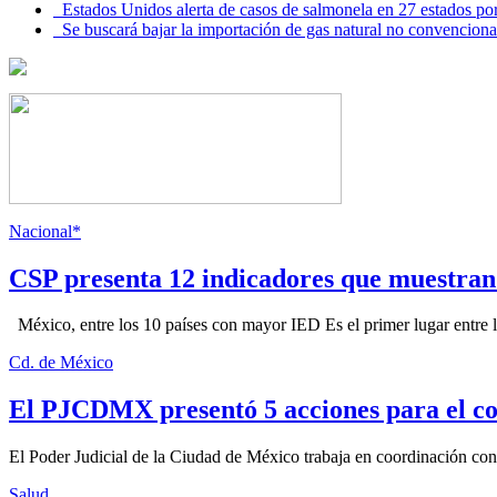
Estados Unidos alerta de casos de salmonela en 27 estados po
Se buscará bajar la importación de gas natural no convenciona
Nacional*
CSP presenta 12 indicadores que muestra
México, entre los 10 países con mayor IED Es el primer lugar entre lo
Cd. de México
El PJCDMX presentó 5 acciones para el co
El Poder Judicial de la Ciudad de México trabaja en coordinación con la
Salud