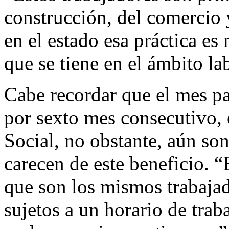
construcción, del comercio
en el estado esa práctica e
que se tiene en el ámbito lab
Cabe recordar que el mes pa
por sexto mes consecutivo, 
Social, no obstante, aún so
carecen de este beneficio. “
que son los mismos trabajad
sujetos a un horario de tra