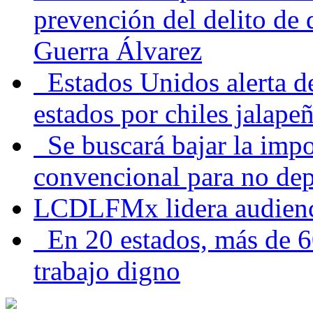
prevención del delito de
Guerra Álvarez
Estados Unidos alerta de
estados por chiles jala
Se buscará bajar la impo
convencional para no dep
LCDLFMx lidera audienc
En 20 estados, más de 6
trabajo digno