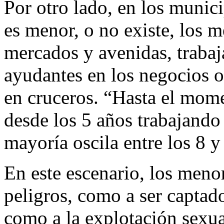
Por otro lado, en los munici
es menor, o no existe, los 
mercados y avenidas, trab
ayudantes en los negocios 
en cruceros. “Hasta el mom
desde los 5 años trabajando 
mayoría oscila entre los 8 y
En este escenario, los meno
peligros, como a ser captad
como a la explotación sexua