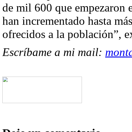
de mil 600 que empezaron e
han incrementado hasta más
ofrecidos a la población”, e
Escríbame a mi mail:
mont