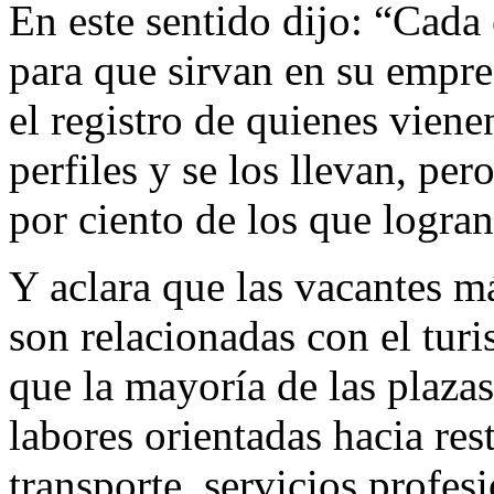
En este sentido dijo: “Cada 
para que sirvan en su empre
el registro de quienes viene
perfiles y se los llevan, pe
por ciento de los que logran
Y aclara que las vacantes m
son relacionadas con el turi
que la mayoría de las plazas
labores orientadas hacia res
transporte, servicios profesi