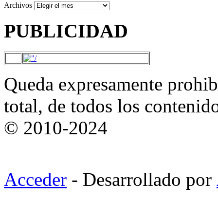
Archivos
PUBLICIDAD
Queda expresamente prohibi
total, de todos los contenid
© 2010-2024
Acceder
- Desarrollado por