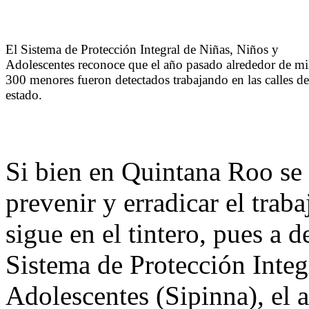
El Sistema de Protección Integral de Niñas, Niños y
Adolescentes reconoce que el año pasado alrededor de mi
300 menores fueron detectados trabajando en las calles de
estado.
Si bien en Quintana Roo se 
prevenir y erradicar el trab
sigue en el tintero, pues a d
Sistema de Protección Integ
Adolescentes (Sipinna), el 