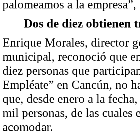
palomeamos a la empresa”,
Dos de diez obtienen 
Enrique Morales, director 
municipal, reconoció que en
diez personas que participa
Empléate” en Cancún, no ha
que, desde enero a la fecha,
mil personas, de las cuales 
acomodar.