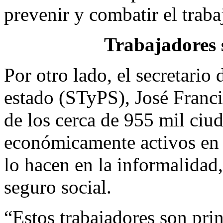
prevenir y combatir el trabaj
Trabajadores s
Por otro lado, el secretario
estado (STyPS), José Franci
de los cerca de 955 mil ciu
económicamente activos en
lo hacen en la informalidad
seguro social.
“Estos trabajadores son prin