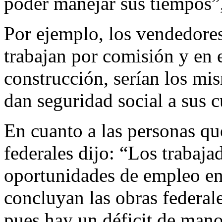
poder manejar sus tiempos”,
Por ejemplo, los vendedores 
trabajan por comisión y en e
construcción, serían los mis
dan seguridad social a sus c
En cuanto a las personas qu
federales dijo: “Los trabaj
oportunidades de empleo en
concluyan las obras federale
pues hay un déficit de mano 