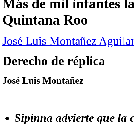
Más de mil infantes la
Quintana Roo
José Luis Montañez Aguilar
Derecho de réplica
José Luis Montañez
Sipinna advierte que la 