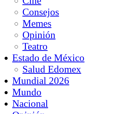
Cine
Consejos
Memes
Opinión
Teatro
Estado de México
Salud Edomex
Mundial 2026
Mundo
Nacional