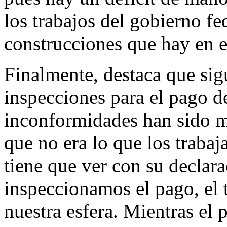
los trabajos del gobierno fe
construcciones que hay en e
Finalmente, destaca que sig
inspecciones para el pago d
inconformidades han sido 
que no era lo que los trabaj
tiene que ver con su declar
inspeccionamos el pago, el 
nuestra esfera. Mientras el