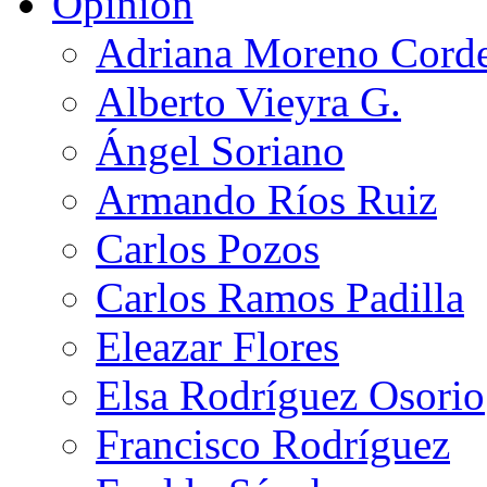
Opinión
Adriana Moreno Cord
Alberto Vieyra G.
Ángel Soriano
Armando Ríos Ruiz
Carlos Pozos
Carlos Ramos Padilla
Eleazar Flores
Elsa Rodríguez Osorio
Francisco Rodríguez