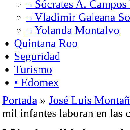
¬ Sócrates A. Campos
¬ Vladimir Galeana So
¬ Yolanda Montalvo
Quintana Roo
Seguridad
Turismo
• Edomex
Portada
»
José Luis Montañ
mil infantes laboran en las