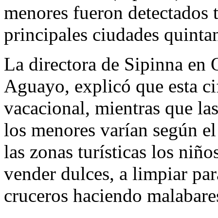
menores fueron detectados tr
principales ciudades quinta
La directora de Sipinna en
Aguayo, explicó que esta ci
vacacional, mientras que la
los menores varían según e
las zonas turísticas los niñ
vender dulces, a limpiar par
cruceros haciendo malabares