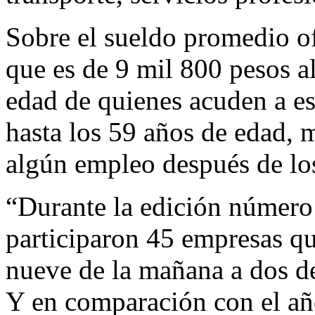
Sobre el sueldo promedio of
que es de 9 mil 800 pesos a
edad de quienes acuden a es
hasta los 59 años de edad, 
algún empleo después de lo
“Durante la edición número
participaron 45 empresas qu
nueve de la mañana a dos de
Y en comparación con el añ