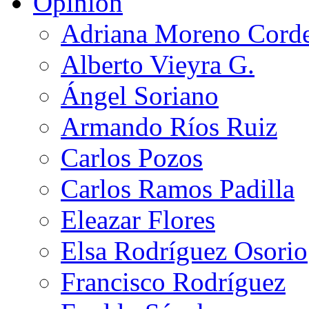
Opinión
Adriana Moreno Cord
Alberto Vieyra G.
Ángel Soriano
Armando Ríos Ruiz
Carlos Pozos
Carlos Ramos Padilla
Eleazar Flores
Elsa Rodríguez Osorio
Francisco Rodríguez