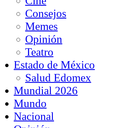
Cine
Consejos
Memes
Opinión
Teatro
Estado de México
Salud Edomex
Mundial 2026
Mundo
Nacional