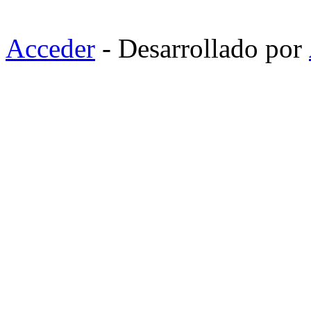
Acceder
- Desarrollado por