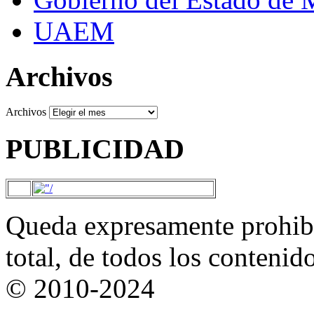
UAEM
Archivos
Archivos
PUBLICIDAD
Queda expresamente prohibi
total, de todos los contenid
© 2010-2024