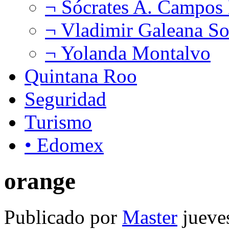
¬ Sócrates A. Campos
¬ Vladimir Galeana So
¬ Yolanda Montalvo
Quintana Roo
Seguridad
Turismo
• Edomex
orange
Publicado por
Master
jueve