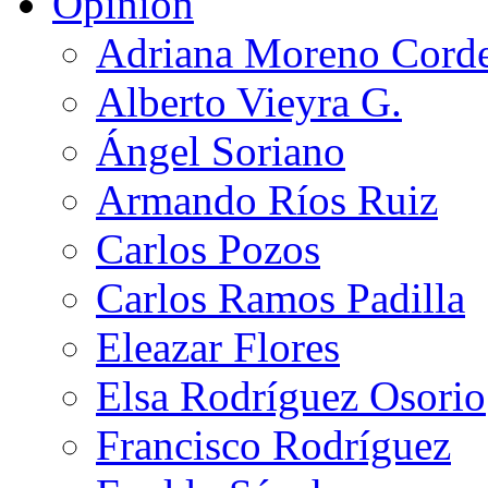
Opinión
Adriana Moreno Cord
Alberto Vieyra G.
Ángel Soriano
Armando Ríos Ruiz
Carlos Pozos
Carlos Ramos Padilla
Eleazar Flores
Elsa Rodríguez Osorio
Francisco Rodríguez