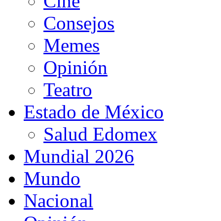
Cine
Consejos
Memes
Opinión
Teatro
Estado de México
Salud Edomex
Mundial 2026
Mundo
Nacional