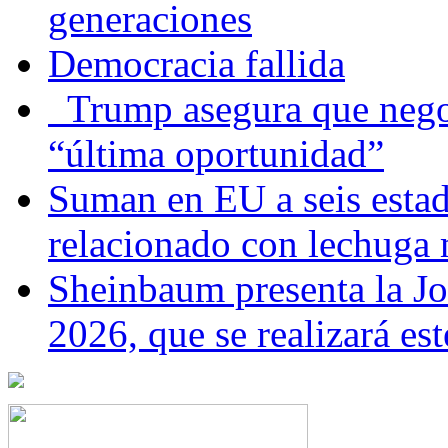
generaciones
Democracia fallida
Trump asegura que negoc
“última oportunidad”
Suman en EU a seis estado
relacionado con lechuga
Sheinbaum presenta la J
2026, que se realizará e