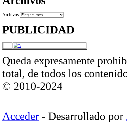
Archivos
Archivos
PUBLICIDAD
Queda expresamente prohibi
total, de todos los contenid
© 2010-2024
Acceder
- Desarrollado por