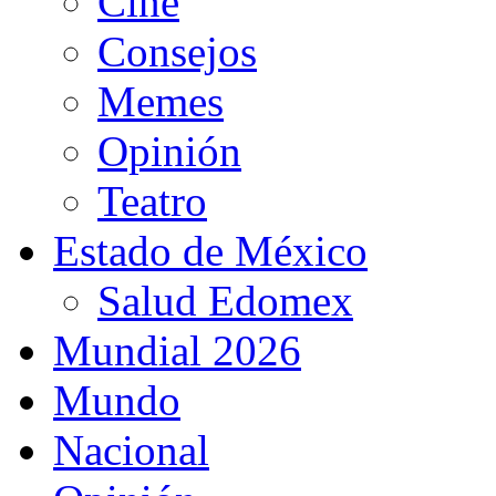
Cine
Consejos
Memes
Opinión
Teatro
Estado de México
Salud Edomex
Mundial 2026
Mundo
Nacional