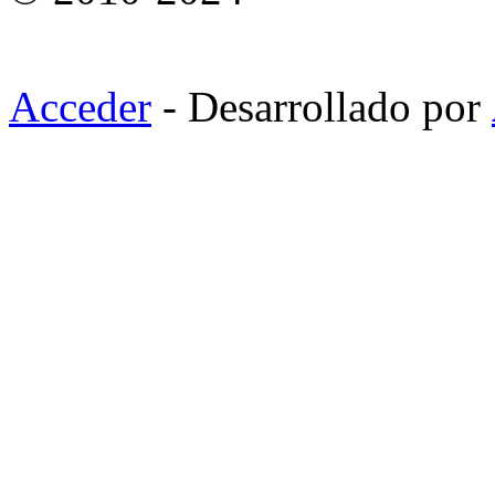
Acceder
- Desarrollado por