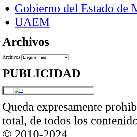
Gobierno del Estado de 
UAEM
Archivos
Archivos
PUBLICIDAD
Queda expresamente prohibi
total, de todos los contenid
© 2010-2024