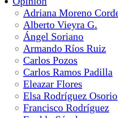
Opinión
Adriana Moreno Cord
Alberto Vieyra G.
Ángel Soriano
Armando Ríos Ruiz
Carlos Pozos
Carlos Ramos Padilla
Eleazar Flores
Elsa Rodríguez Osorio
Francisco Rodríguez