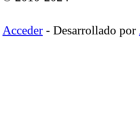
Acceder
- Desarrollado por