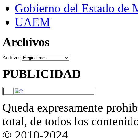
Gobierno del Estado de 
UAEM
Archivos
Archivos
PUBLICIDAD
Queda expresamente prohibi
total, de todos los contenid
© 2010-2024