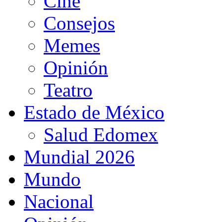
Cine
Consejos
Memes
Opinión
Teatro
Estado de México
Salud Edomex
Mundial 2026
Mundo
Nacional