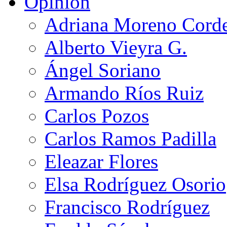
Opinión
Adriana Moreno Cord
Alberto Vieyra G.
Ángel Soriano
Armando Ríos Ruiz
Carlos Pozos
Carlos Ramos Padilla
Eleazar Flores
Elsa Rodríguez Osorio
Francisco Rodríguez