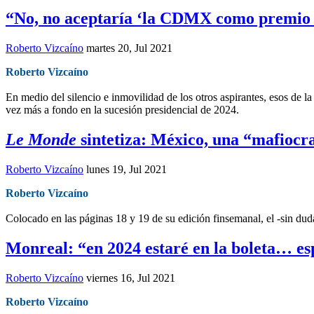
“No, no aceptaría ‘la CDMX como premio 
Roberto Vizcaíno
martes 20, Jul 2021
Roberto Vizcaíno
En medio del silencio e inmovilidad de los otros aspirantes, esos de la
vez más a fondo en la sucesión presidencial de 2024.
Le Monde
sintetiza: México, una “mafiocra
Roberto Vizcaíno
lunes 19, Jul 2021
Roberto Vizcaíno
Colocado en las páginas 18 y 19 de su edición finsemanal, el -sin dud
Monreal: “en 2024 estaré en la boleta… 
Roberto Vizcaíno
viernes 16, Jul 2021
Roberto Vizcaíno