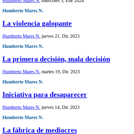
Humberto Mares N.
miércoles 3, Ene 2024
Humberto Mares N.
La violencia galopante
Humberto Mares N.
jueves 21, Dic 2023
Humberto Mares N.
La primera decisión, mala decisión
Humberto Mares N.
martes 19, Dic 2023
Humberto Mares N.
Iniciativa para desaparecer
Humberto Mares N.
jueves 14, Dic 2023
Humberto Mares N.
La fábrica de mediocres