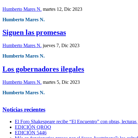
Humberto Mares N.
martes 12, Dic 2023
Humberto Mares N.
Siguen las promesas
Humberto Mares N.
jueves 7, Dic 2023
Humberto Mares N.
Los gobernadores ilegales
Humberto Mares N.
martes 5, Dic 2023
Humberto Mares N.
Noticias recientes
El Foro Shakespeare recibe “El Encuentro” con obras, lecturas
EDICIÓN QROO
EDICIÓN 5446