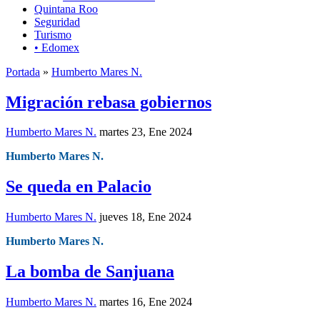
Quintana Roo
Seguridad
Turismo
• Edomex
Portada
»
Humberto Mares N.
Migración rebasa gobiernos
Humberto Mares N.
martes 23, Ene 2024
Humberto Mares N.
Se queda en Palacio
Humberto Mares N.
jueves 18, Ene 2024
Humberto Mares N.
La bomba de Sanjuana
Humberto Mares N.
martes 16, Ene 2024