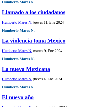
Humberto Mares N.
Llamado a los ciudadanos
Humberto Mares N.
jueves 11, Ene 2024
Humberto Mares N.
La violencia toma México
Humberto Mares N.
martes 9, Ene 2024
Humberto Mares N.
La nueva Mexicana
Humberto Mares N.
jueves 4, Ene 2024
Humberto Mares N.
El nuevo año