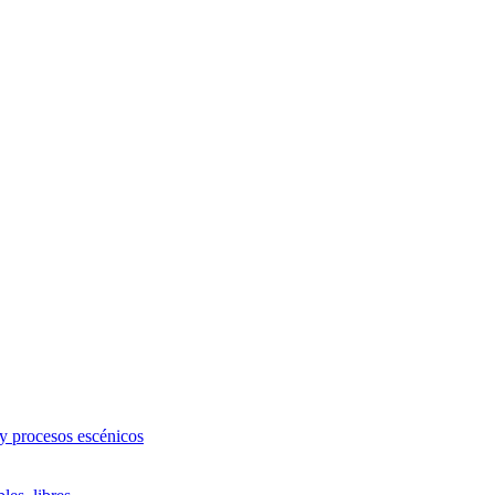
 y procesos escénicos