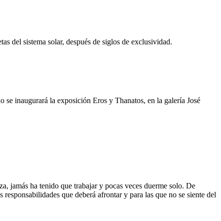
tas del sistema solar, después de siglos de exclusividad.
o se inaugurará la exposición Eros y Thanatos, en la galería José
eza, jamás ha tenido que trabajar y pocas veces duerme solo. De
s responsabilidades que deberá afrontar y para las que no se siente del