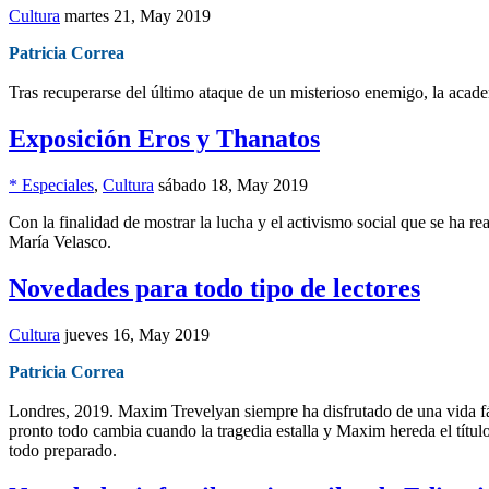
Cultura
martes 21, May 2019
Patricia Correa
Tras recuperarse del último ataque de un misterioso enemigo, la academi
Exposición Eros y Thanatos
* Especiales
,
Cultura
sábado 18, May 2019
Con la finalidad de mostrar la lucha y el activismo social que se ha r
María Velasco.
Novedades para todo tipo de lectores
Cultura
jueves 16, May 2019
Patricia Correa
Londres, 2019. Maxim Trevelyan siempre ha disfrutado de una vida fáci
pronto todo cambia cuando la tragedia estalla y Maxim hereda el título
todo preparado.