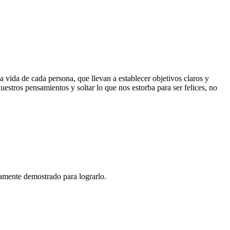
a vida de cada persona, que llevan a establecer objetivos claros y
uestros pensamientos y soltar lo que nos estorba para ser felices, no
icamente demostrado para lograrlo.