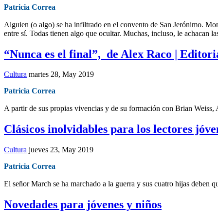
Patricia Correa
Alguien (o algo) se ha infiltrado en el convento de San Jerónimo. Monj
entre sí. Todas tienen algo que ocultar. Muchas, incluso, le achacan 
“Nunca es el final”, de Alex Raco | Editori
Cultura
martes 28, May 2019
Patricia Correa
A partir de sus propias vivencias y de su formación con Brian Weiss, A
Clásicos inolvidables para los lectores jóve
Cultura
jueves 23, May 2019
Patricia Correa
El señor March se ha marchado a la guerra y sus cuatro hijas deben qu
Novedades para jóvenes y niños