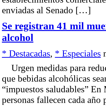
enviadas al Senado […]
Se registran 41 mil mue
alcohol
* Destacadas
,
* Especiales
Urgen medidas para reducir
que bebidas alcohólicas sea
“impuestos saludables” En 
personas fallecen cada año 