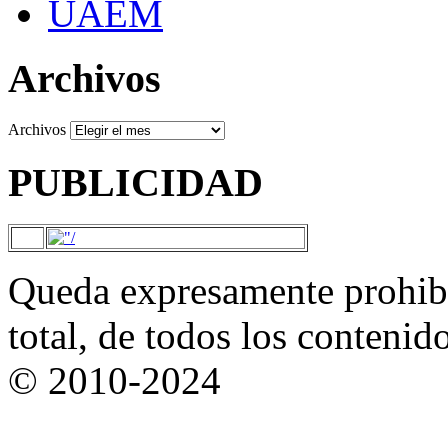
UAEM
Archivos
Archivos
PUBLICIDAD
Queda expresamente prohibi
total, de todos los contenid
© 2010-2024