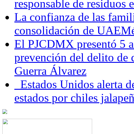
responsable de residuos e
La confianza de las famil
consolidación de UAEMéx
El PJCDMX presentó 5 ac
prevención del delito de
Guerra Álvarez
Estados Unidos alerta de
estados por chiles jala