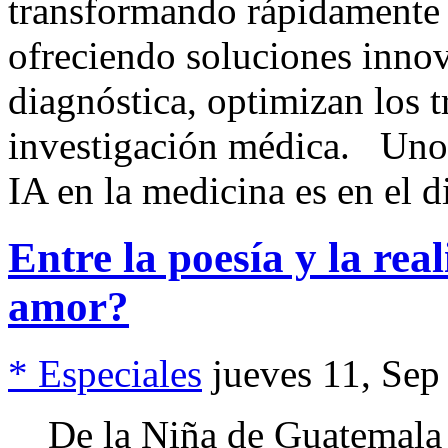
transformando rápidamente 
ofreciendo soluciones innov
diagnóstica, optimizan los t
investigación médica. Uno 
IA en la medicina es en el 
Entre la poesía y la rea
amor?
* Especiales
jueves 11, Sep
De la Niña de Guatemala d