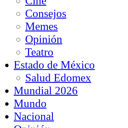
Cine
Consejos
Memes
Opinión
Teatro
Estado de México
Salud Edomex
Mundial 2026
Mundo
Nacional