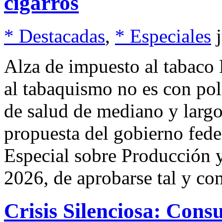
cigarros
* Destacadas
,
* Especiales
Alza de impuesto al tabaco
al tabaquismo no es con polí
de salud de mediano y largo
propuesta del gobierno fede
Especial sobre Producción y
2026, de aprobarse tal y co
Crisis Silenciosa: Cons