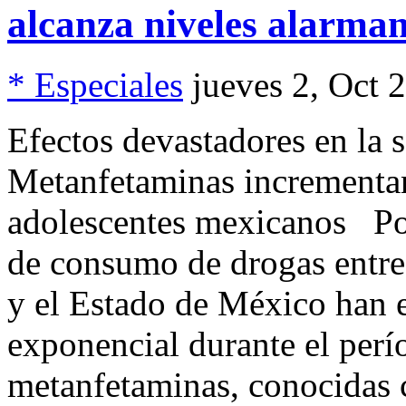
alcanza niveles alarman
* Especiales
jueves 2, Oct 
Efectos devastadores en la s
Metanfetaminas incrementa
adolescentes mexicanos Po
de consumo de drogas entre
y el Estado de México han 
exponencial durante el per
metanfetaminas, conocidas 