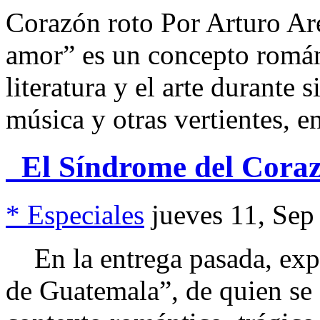
Corazón roto Por Arturo Ar
amor” es un concepto román
literatura y el arte durante 
música y otras vertientes, 
El Síndrome del Corazó
* Especiales
jueves 11, Sep
En la entrega pasada, expl
de Guatemala”, de quien se