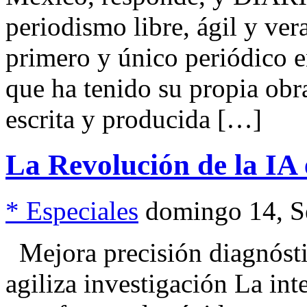
periodismo libre, ágil y 
primero y único periódico e
que ha tenido su propia obra
escrita y producida […]
La Revolución de la IA
* Especiales
domingo 14, S
Mejora precisión diagnósti
agiliza investigación La inte