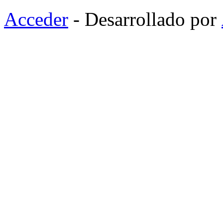
Acceder
- Desarrollado por