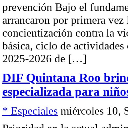
prevención Bajo el fundamen
arrancaron por primera vez 
concientización contra la vi
básica, ciclo de actividades 
2025-2026 de […]
DIF Quintana Roo brin
especializada para niñ
* Especiales
miércoles 10, 