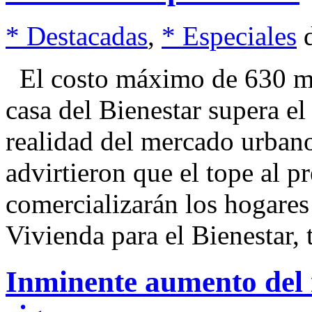
* Destacadas
,
* Especiales
El costo máximo de 630 mil
casa del Bienestar supera el
realidad del mercado urbano
advirtieron que el tope al p
comercializarán los hogares
Vivienda para el Bienestar,
Inminente aumento del 