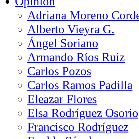
Opinión
Adriana Moreno Cord
Alberto Vieyra G.
Ángel Soriano
Armando Ríos Ruiz
Carlos Pozos
Carlos Ramos Padilla
Eleazar Flores
Elsa Rodríguez Osorio
Francisco Rodríguez