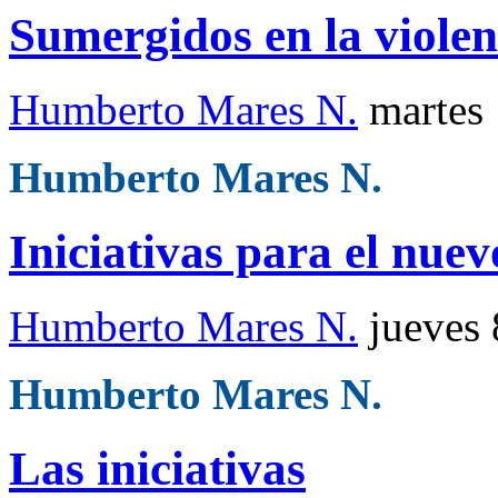
Sumergidos en la violen
Humberto Mares N.
martes
Humberto Mares N.
Iniciativas para el nue
Humberto Mares N.
jueves
Humberto Mares N.
Las iniciativas