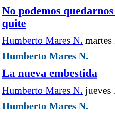
No podemos quedarnos en
quite
Humberto Mares N.
martes
Humberto Mares N.
La nueva embestida
Humberto Mares N.
jueves
Humberto Mares N.