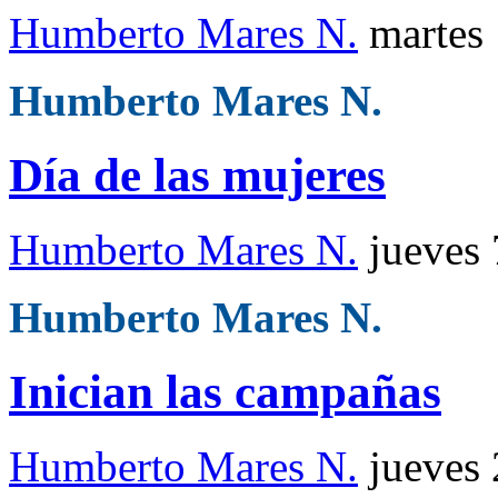
Humberto Mares N.
martes
Humberto Mares N.
Día de las mujeres
Humberto Mares N.
jueves
Humberto Mares N.
Inician las campañas
Humberto Mares N.
jueves