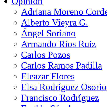
Opinión
Adriana Moreno Cord
Alberto Vieyra G.
Ángel Soriano
Armando Ríos Ruiz
Carlos Pozos
Carlos Ramos Padilla
Eleazar Flores
Elsa Rodríguez Osorio
Francisco Rodríguez