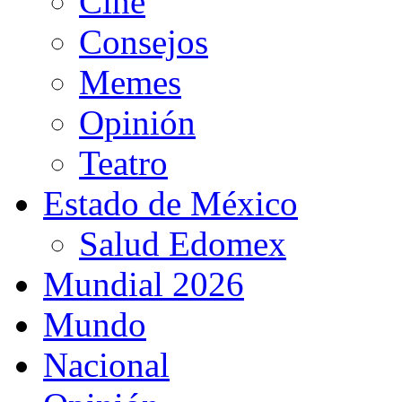
Cine
Consejos
Memes
Opinión
Teatro
Estado de México
Salud Edomex
Mundial 2026
Mundo
Nacional