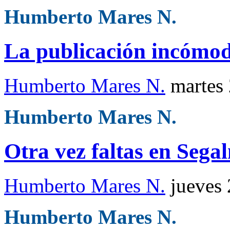
Humberto Mares N.
La publicación incómoda
Humberto Mares N.
martes
Humberto Mares N.
Otra vez faltas en Sega
Humberto Mares N.
jueves
Humberto Mares N.