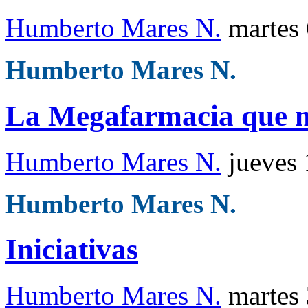
Humberto Mares N.
martes
Humberto Mares N.
La Megafarmacia que n
Humberto Mares N.
jueves
Humberto Mares N.
Iniciativas
Humberto Mares N.
martes