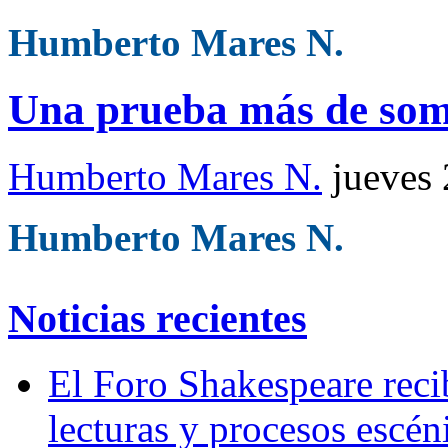
Humberto Mares N.
Una prueba más de som
Humberto Mares N.
jueves
Humberto Mares N.
Noticias recientes
El Foro Shakespeare reci
lecturas y procesos escén