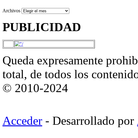
Archivos
PUBLICIDAD
Queda expresamente prohibi
total, de todos los contenid
© 2010-2024
Acceder
- Desarrollado por