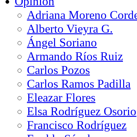
Opinión
Adriana Moreno Cord
Alberto Vieyra G.
Ángel Soriano
Armando Ríos Ruiz
Carlos Pozos
Carlos Ramos Padilla
Eleazar Flores
Elsa Rodríguez Osorio
Francisco Rodríguez