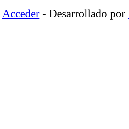
Acceder
- Desarrollado por