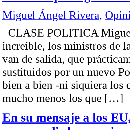
Miguel Ángel Rivera
,
Opin
CLASE POLITICA Miguel
increíble, los ministros de 
van de salida, que prácticam
sustituidos por un nuevo Po
bien a bien -ni siquiera los
mucho menos los que […]
En su mensaje a los E