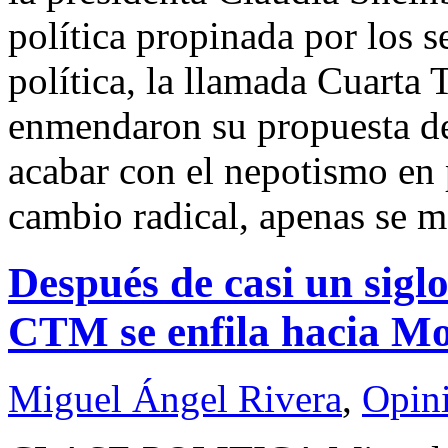
política propinada por los s
política, la llamada Cuarta
enmendaron su propuesta de
acabar con el nepotismo en p
cambio radical, apenas se m
Después de casi un siglo
CTM se enfila hacia M
Miguel Ángel Rivera
,
Opin