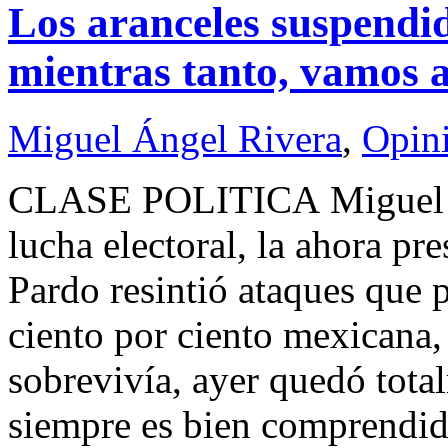
Los aranceles suspendid
mientras tanto, vamos a
Miguel Ángel Rivera
,
Opin
CLASE POLITICA Miguel Á
lucha electoral, la ahora p
Pardo resintió ataques que 
ciento por ciento mexicana,
sobrevivía, ayer quedó tot
siempre es bien comprendid