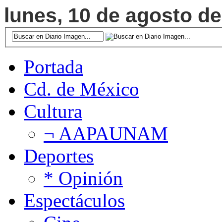
lunes, 10 de agosto de
Portada
Cd. de México
Cultura
¬ AAPAUNAM
Deportes
* Opinión
Espectáculos