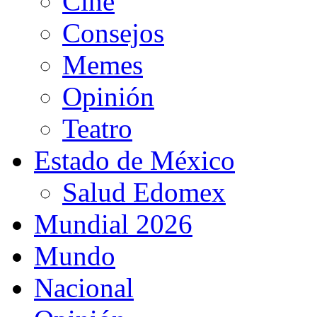
Cine
Consejos
Memes
Opinión
Teatro
Estado de México
Salud Edomex
Mundial 2026
Mundo
Nacional