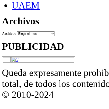
UAEM
Archivos
Archivos
PUBLICIDAD
Queda expresamente prohibi
total, de todos los contenid
© 2010-2024