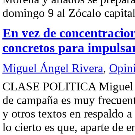
domingo 9 al Zócalo capita
En vez de concentracion
concretos para impulsar
Miguel Ángel Rivera
,
Opin
CLASE POLITICA Miguel 
de campaña es muy frecuente
y otros textos en respaldo 
lo cierto es que, aparte de 