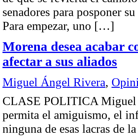
senadores para posponer su 
Para empezar, uno […]
Morena desea acabar co
afectar a sus aliados
Miguel Ángel Rivera
,
Opin
CLASE POLITICA Miguel 
permita el amiguismo, el i
ninguna de esas lacras de la