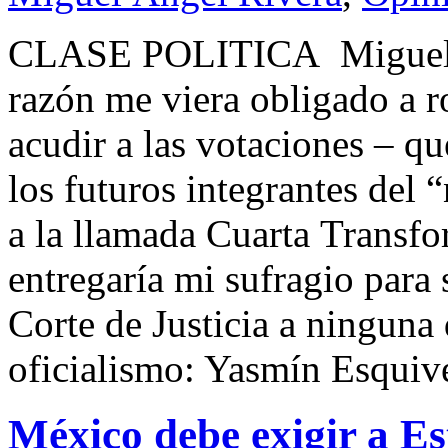
CLASE POLITICA Miguel 
razón me viera obligado a 
acudir a las votaciones – qu
los futuros integrantes del
a la llamada Cuarta Transf
entregaría mi sufragio para 
Corte de Justicia a ninguna d
oficialismo: Yasmín Esquiv
México debe exigir a Es