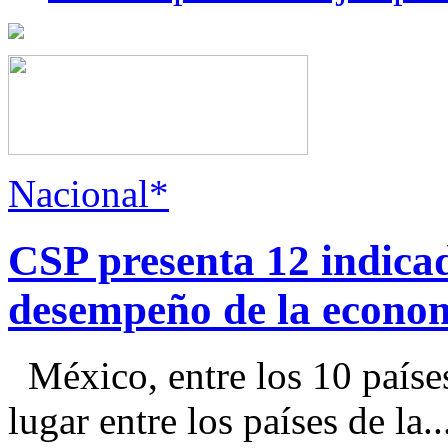
Nacional*
CSP presenta 12 indica
desempeño de la econo
México, entre los 10 paíse
lugar entre los países de la..