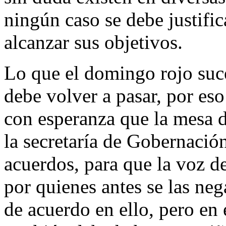
ningún caso se debe justifi
alcanzar sus objetivos.
Lo que el domingo rojo suc
debe volver a pasar, por es
con esperanza que la mesa d
la secretaría de Gobernació
acuerdos, para que la voz d
por quienes antes se las neg
de acuerdo en ello, pero en