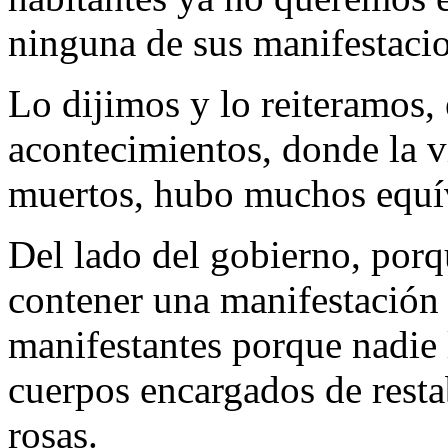
ninguna de sus manifestaci
Lo dijimos y lo reiteramos,
acontecimientos, donde la vi
muertos, hubo muchos equí
Del lado del gobierno, porq
contener una manifestación s
manifestantes porque nadie 
cuerpos encargados de resta
rosas.