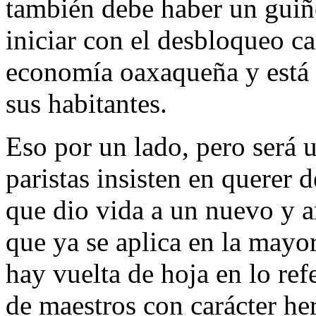
también debe haber un guiño
iniciar con el desbloqueo ca
economía oaxaqueña y está p
sus habitantes.
Eso por un lado, pero será 
paristas insisten en querer 
que dio vida a un nuevo y a
que ya se aplica en la mayor
hay vuelta de hoja en lo ref
de maestros con carácter he