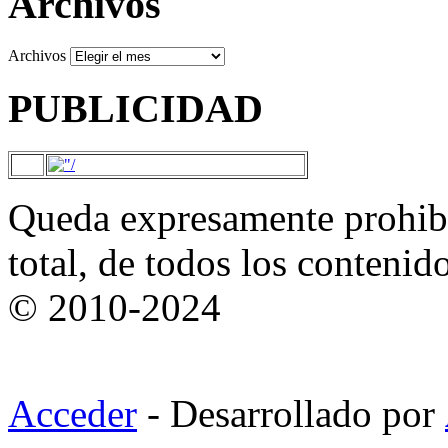
Archivos
Archivos
PUBLICIDAD
Queda expresamente prohibi
total, de todos los contenid
© 2010-2024
Acceder
- Desarrollado por