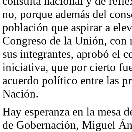
consulta nacional y de refle
no, porque además del cons
población que aspirar a elev
Congreso de la Unión, con m
sus integrantes, aprobó el c
iniciativa, que por cierto f
acuerdo político entre las pr
Nación.
Hay esperanza en la mesa de
de Gobernación, Miguel Án