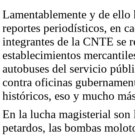
Lamentablemente y de ello 
reportes periodísticos, en c
integrantes de la CNTE se r
establecimientos mercantile
autobuses del servicio públ
contra oficinas gubernamen
históricos, eso y mucho más
En la lucha magisterial son 
petardos, las bombas molot