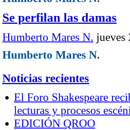
Se perfilan las damas
Humberto Mares N.
jueves
Humberto Mares N.
Noticias recientes
El Foro Shakespeare reci
lecturas y procesos escén
EDICIÓN QROO