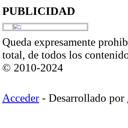
PUBLICIDAD
Queda expresamente prohibi
total, de todos los contenid
© 2010-2024
Acceder
- Desarrollado por