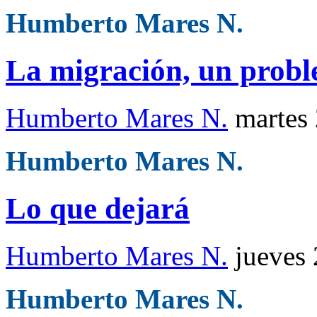
Humberto Mares N.
La migración, un prob
Humberto Mares N.
martes
Humberto Mares N.
Lo que dejará
Humberto Mares N.
jueves
Humberto Mares N.