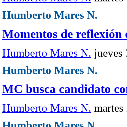
Humberto Mares N.
Momentos de reflexión e
Humberto Mares N.
jueves
Humberto Mares N.
MC busca candidato co
Humberto Mares N.
martes
Humberto Mares N.