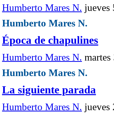
Humberto Mares N.
jueves 
Humberto Mares N.
Época de chapulines
Humberto Mares N.
martes
Humberto Mares N.
La siguiente parada
Humberto Mares N.
jueves