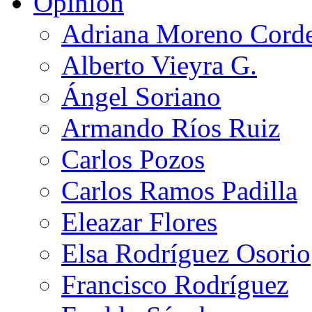
Opinión
Adriana Moreno Cord
Alberto Vieyra G.
Ángel Soriano
Armando Ríos Ruiz
Carlos Pozos
Carlos Ramos Padilla
Eleazar Flores
Elsa Rodríguez Osorio
Francisco Rodríguez