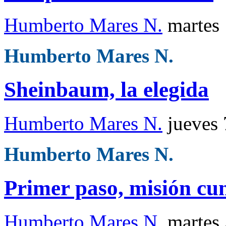
Humberto Mares N.
martes
Humberto Mares N.
Sheinbaum, la elegida
Humberto Mares N.
jueves
Humberto Mares N.
Primer paso, misión cu
Humberto Mares N.
martes