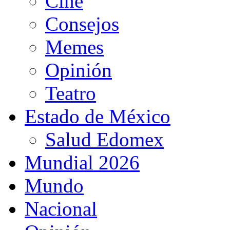
Cine
Consejos
Memes
Opinión
Teatro
Estado de México
Salud Edomex
Mundial 2026
Mundo
Nacional