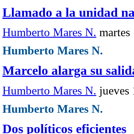
Llamado a la unidad na
Humberto Mares N.
martes
Humberto Mares N.
Marcelo alarga su salid
Humberto Mares N.
jueves
Humberto Mares N.
Dos políticos eficientes