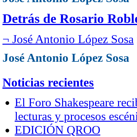
Detrás de Rosario Robl
¬ José Antonio López Sosa
José Antonio López Sosa
Noticias recientes
El Foro Shakespeare reci
lecturas y procesos escén
EDICIÓN QROO