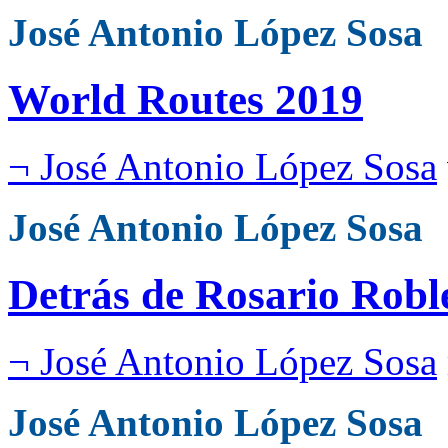
José Antonio López Sosa
World Routes 2019
¬ José Antonio López Sosa
José Antonio López Sosa
Detrás de Rosario Robl
¬ José Antonio López Sosa
José Antonio López Sosa