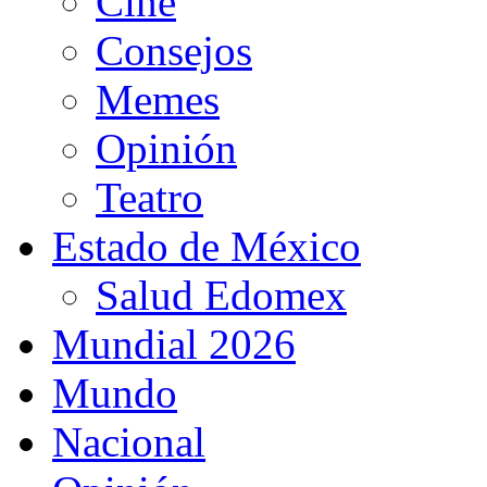
Cine
Consejos
Memes
Opinión
Teatro
Estado de México
Salud Edomex
Mundial 2026
Mundo
Nacional