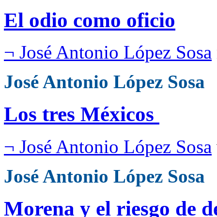
El odio como oficio
¬ José Antonio López Sosa
José Antonio López Sosa
Los tres Méxicos
¬ José Antonio López Sosa
José Antonio López Sosa
Morena y el riesgo de 