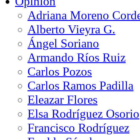
Opinión
Adriana Moreno Cord
Alberto Vieyra G.
Ángel Soriano
Armando Ríos Ruiz
Carlos Pozos
Carlos Ramos Padilla
Eleazar Flores
Elsa Rodríguez Osorio
Francisco Rodríguez