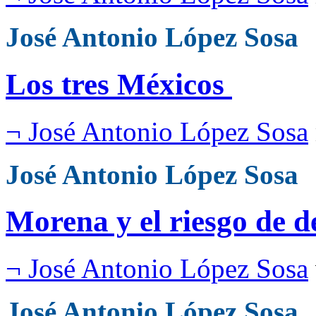
José Antonio López Sosa
Los tres Méxicos
¬ José Antonio López Sosa
José Antonio López Sosa
Morena y el riesgo de 
¬ José Antonio López Sosa
José Antonio López Sosa