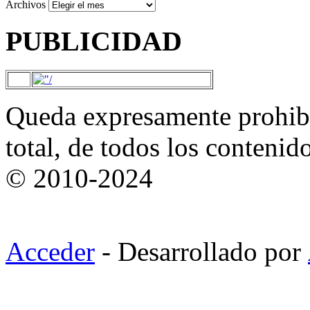
Archivos
PUBLICIDAD
Queda expresamente prohibi
total, de todos los contenid
© 2010-2024
Acceder
- Desarrollado por