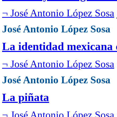
¬ José Antonio López Sosa
José Antonio López Sosa
La identidad mexicana 
¬ José Antonio López Sosa
José Antonio López Sosa
La piñata
¬ José Antonio López Sosa