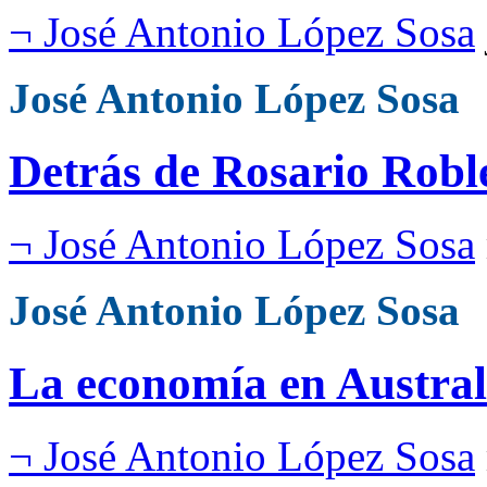
¬ José Antonio López Sosa
José Antonio López Sosa
Detrás de Rosario Robl
¬ José Antonio López Sosa
José Antonio López Sosa
La economía en Austral
¬ José Antonio López Sosa