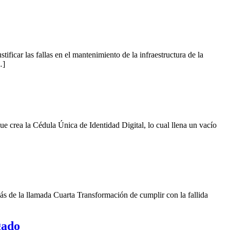
car las fallas en el mantenimiento de la infraestructura de la
…]
crea la Cédula Única de Identidad Digital, lo cual llena un vacío
 la llamada Cuarta Transformación de cumplir con la fallida
gado