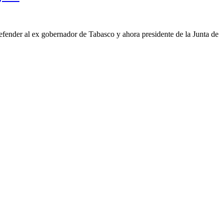
nder al ex gobernador de Tabasco y ahora presidente de la Junta de