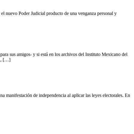
el nuevo Poder Judicial producto de una venganza personal y
s amigos- y si está en los archivos del Instituto Mexicano del
a, […]
manifestación de independencia al aplicar las leyes electorales. En