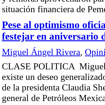
situación financiera de Pem
Pese al optimismo ofici
festejar en aniversario 
Miguel Ángel Rivera
,
Opin
CLASE POLITICA Miguel
existe un deseo generalizad
de la presidenta Claudia Sh
general de Petróleos Mexic