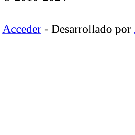
Acceder
- Desarrollado por