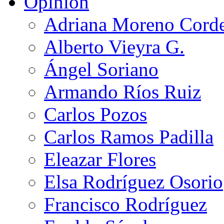
Opinión
Adriana Moreno Cord
Alberto Vieyra G.
Ángel Soriano
Armando Ríos Ruiz
Carlos Pozos
Carlos Ramos Padilla
Eleazar Flores
Elsa Rodríguez Osorio
Francisco Rodríguez