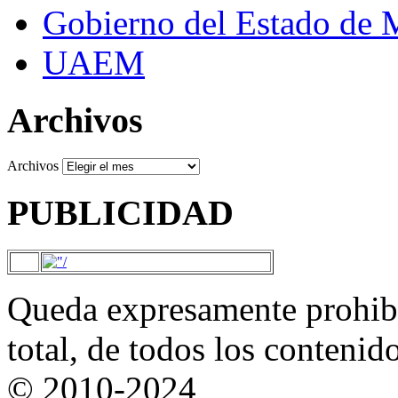
Gobierno del Estado de 
UAEM
Archivos
Archivos
PUBLICIDAD
Queda expresamente prohibi
total, de todos los contenid
© 2010-2024