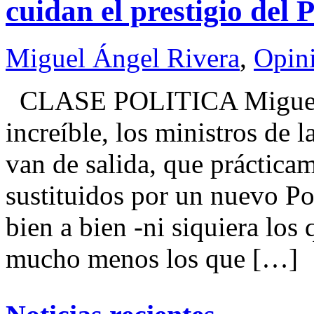
cuidan el prestigio del 
Miguel Ángel Rivera
,
Opin
CLASE POLITICA Miguel
increíble, los ministros de 
van de salida, que prácticam
sustituidos por un nuevo Po
bien a bien -ni siquiera los
mucho menos los que […]