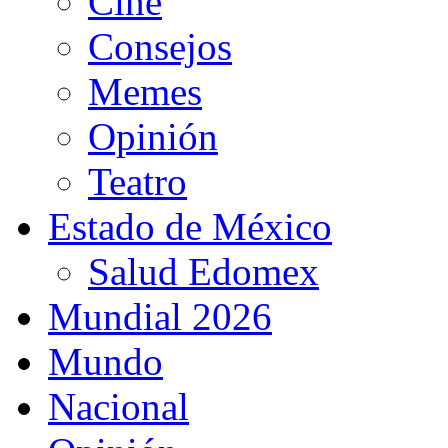
Cine
Consejos
Memes
Opinión
Teatro
Estado de México
Salud Edomex
Mundial 2026
Mundo
Nacional