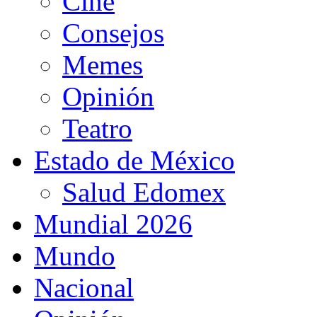
Cine
Consejos
Memes
Opinión
Teatro
Estado de México
Salud Edomex
Mundial 2026
Mundo
Nacional