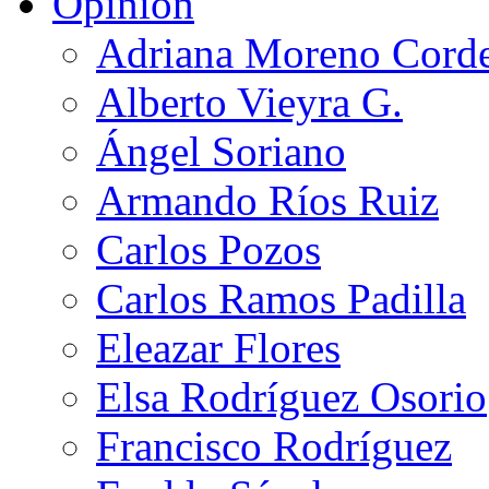
Opinión
Adriana Moreno Cord
Alberto Vieyra G.
Ángel Soriano
Armando Ríos Ruiz
Carlos Pozos
Carlos Ramos Padilla
Eleazar Flores
Elsa Rodríguez Osorio
Francisco Rodríguez