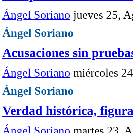
Ángel Soriano
jueves 25, 
Ángel Soriano
Acusaciones sin prueba
Ángel Soriano
miércoles 2
Ángel Soriano
Verdad histórica, figura
Ángel Soriano
martes 23, 