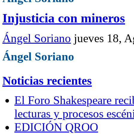
Injusticia con mineros
Ángel Soriano
jueves 18, 
Ángel Soriano
Noticias recientes
El Foro Shakespeare reci
lecturas y procesos escén
EDICIÓN QROO