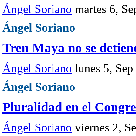
Ángel Soriano
martes 6, S
Ángel Soriano
Tren Maya no se detien
Ángel Soriano
lunes 5, Sep
Ángel Soriano
Pluralidad en el Congr
Ángel Soriano
viernes 2, S