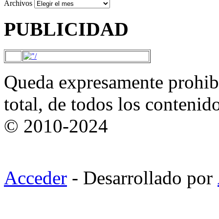
Archivos
PUBLICIDAD
Queda expresamente prohibi
total, de todos los contenid
© 2010-2024
Acceder
- Desarrollado por