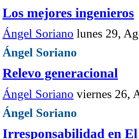
Los mejores ingenieros
Ángel Soriano
lunes 29, A
Ángel Soriano
Relevo generacional
Ángel Soriano
viernes 26,
Ángel Soriano
Irresponsabilidad en El