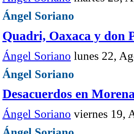
Ángel Soriano
Quadri, Oaxaca y don P
Ángel Soriano
lunes 22, A
Ángel Soriano
Desacuerdos en Moren
Ángel Soriano
viernes 19,
Ángel Soriano