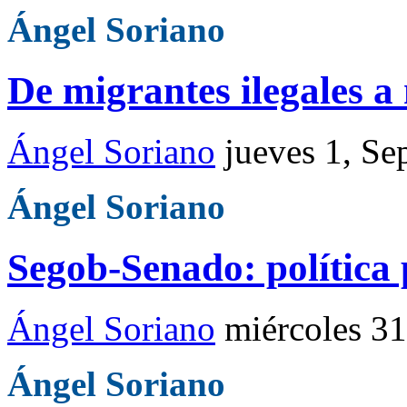
Ángel Soriano
De migrantes ilegales a
Ángel Soriano
jueves 1, Se
Ángel Soriano
Segob-Senado: política
Ángel Soriano
miércoles 3
Ángel Soriano