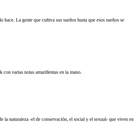
lo hace. La gente que cultiva sus sueños hasta que esos sueños se
k con varias notas amarillentas en la mano.
e la naturaleza -el de conservación, el social y el sexual- que viven en