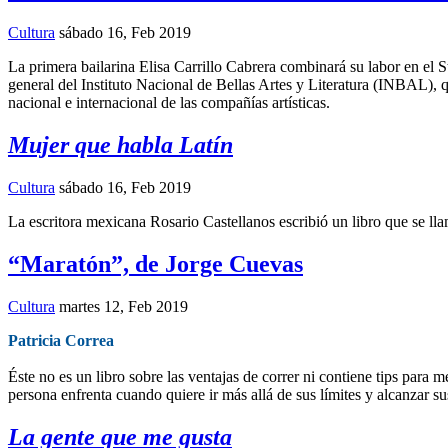
Cultura
sábado 16, Feb 2019
La primera bailarina Elisa Carrillo Cabrera combinará su labor en el
general del Instituto Nacional de Bellas Artes y Literatura (INBAL),
nacional e internacional de las compañías artísticas.
Mujer que habla Latín
Cultura
sábado 16, Feb 2019
La escritora mexicana Rosario Castellanos escribió un libro que se ll
“Maratón”, de Jorge Cuevas
Cultura
martes 12, Feb 2019
Patricia Correa
Éste no es un libro sobre las ventajas de correr ni contiene tips para 
persona enfrenta cuando quiere ir más allá de sus límites y alcanzar su
La gente que me gusta