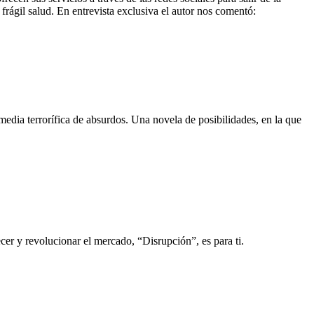
frágil salud. En entrevista exclusiva el autor nos comentó:
edia terrorífica de absurdos. Una novela de posibilidades, en la que
er y revolucionar el mercado, “Disrupción”, es para ti.