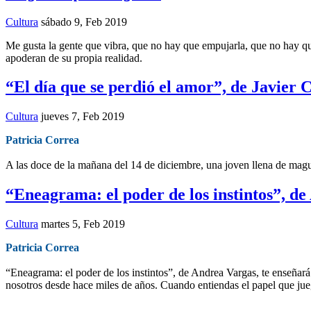
Cultura
sábado 9, Feb 2019
Me gusta la gente que vibra, que no hay que empujarla, que no hay que
apoderan de su propia realidad.
“El día que se perdió el amor”, de Javier C
Cultura
jueves 7, Feb 2019
Patricia Correa
A las doce de la mañana del 14 de diciembre, una joven llena de magu
“Eneagrama: el poder de los instintos”, d
Cultura
martes 5, Feb 2019
Patricia Correa
“Eneagrama: el poder de los instintos”, de Andrea Vargas, te enseñará l
nosotros desde hace miles de años. Cuando entiendas el papel que jue