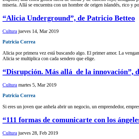
miseria. Allá se encuentra con un hombre de origen islandés, rico y po
“Alicia Underground”, de Patricio Betteo
Cultura
jueves 14, Mar 2019
Patricia Correa
Alicia por primera vez está buscando algo. El primer amor. La venganz
Alicia se multiplica con cada sendero que elige.
“Disrupción. Más allá de la innovación”,
Cultura
martes 5, Mar 2019
Patricia Correa
Si eres un joven que anhela abrir un negocio, un emprendedor, empresa
“111 formas de comunicarte con los ángele
Cultura
jueves 28, Feb 2019