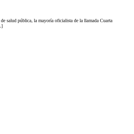
alud pública, la mayoría oficialista de la llamada Cuarta
…]