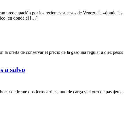
preocupación por los recientes sucesos de Venezuela –donde las
nico, en donde el […]
ferta de conservar el precio de la gasolina regular a diez pesos
s a salvo
 de frente dos ferrocarriles, uno de carga y el otro de pasajeros,