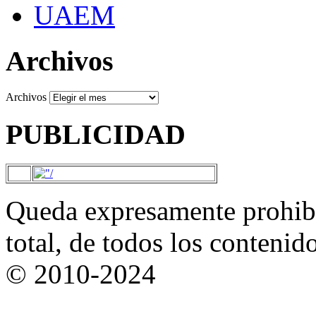
UAEM
Archivos
Archivos
PUBLICIDAD
Queda expresamente prohibi
total, de todos los contenid
© 2010-2024