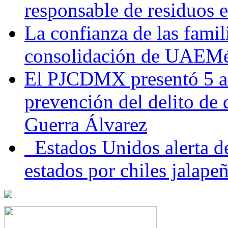
responsable de residuos e
La confianza de las famil
consolidación de UAEMéx
El PJCDMX presentó 5 ac
prevención del delito de
Guerra Álvarez
Estados Unidos alerta de
estados por chiles jala