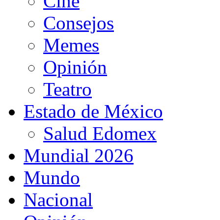
Cine
Consejos
Memes
Opinión
Teatro
Estado de México
Salud Edomex
Mundial 2026
Mundo
Nacional