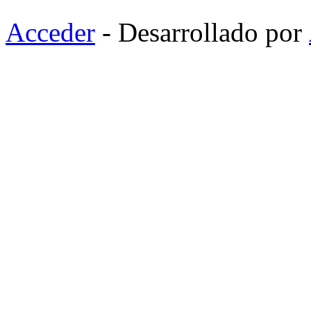
Acceder
- Desarrollado por