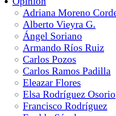
Opinión
Adriana Moreno Cord
Alberto Vieyra G.
Ángel Soriano
Armando Ríos Ruiz
Carlos Pozos
Carlos Ramos Padilla
Eleazar Flores
Elsa Rodríguez Osorio
Francisco Rodríguez