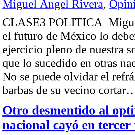
Miguel Ángel Rivera
,
Opin
CLASE3 POLITICA Miguel
el futuro de México lo deb
ejercicio pleno de nuestra 
que lo sucedido en otras na
No se puede olvidar el refr
barbas de su vecino cortar
Otro desmentido al opti
nacional cayó en tercer 