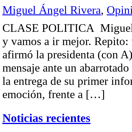
Miguel Ángel Rivera
,
Opin
CLASE POLITICA Miguel
y vamos a ir mejor. Repito:
afirmó la presidenta (con 
mensaje ante un abarrotado
la entrega de su primer inf
emoción, frente a […]
Noticias recientes