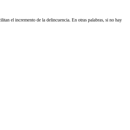
n el incremento de la delincuencia. En otras palabras, si no hay