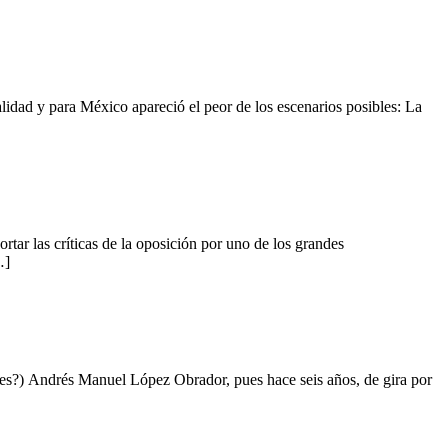
ad y para México apareció el peor de los escenarios posibles: La
las críticas de la oposición por uno de los grandes
…]
s?) Andrés Manuel López Obrador, pues hace seis años, de gira por