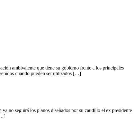
ambivalente que tiene su gobierno frente a los principales
nvenidos cuando pueden ser utilizados […]
no seguirá los planos diseñados por su caudillo el ex presidente
[…]