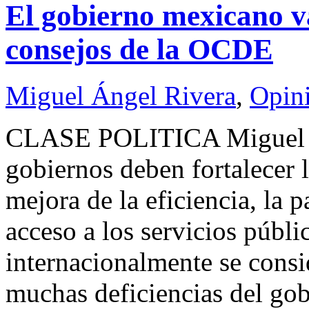
El gobierno mexicano va
consejos de la OCDE
Miguel Ángel Rivera
,
Opin
CLASE POLITICA Migue
gobiernos deben fortalecer 
mejora de la eficiencia, la 
acceso a los servicios públ
internacionalmente se consi
muchas deficiencias del gob