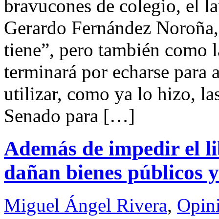
bravucones de colegio, el l
Gerardo Fernández Noroña,
tiene”, pero también como l
terminará por echarse para a
utilizar, como ya lo hizo, la
Senado para […]
Además de impedir el li
dañan bienes públicos 
Miguel Ángel Rivera
,
Opin