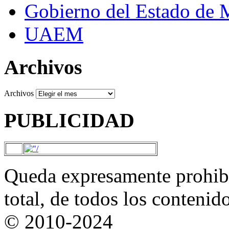
Gobierno del Estado de 
UAEM
Archivos
Archivos
PUBLICIDAD
Queda expresamente prohibi
total, de todos los contenid
© 2010-2024