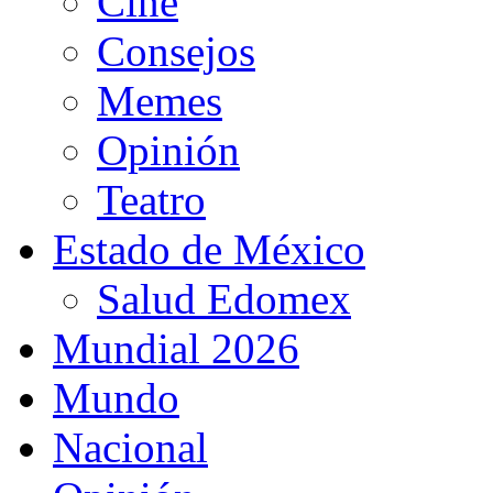
Cine
Consejos
Memes
Opinión
Teatro
Estado de México
Salud Edomex
Mundial 2026
Mundo
Nacional