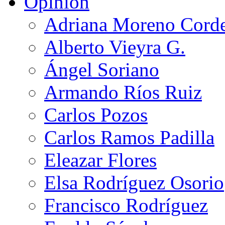
Opinión
Adriana Moreno Cord
Alberto Vieyra G.
Ángel Soriano
Armando Ríos Ruiz
Carlos Pozos
Carlos Ramos Padilla
Eleazar Flores
Elsa Rodríguez Osorio
Francisco Rodríguez