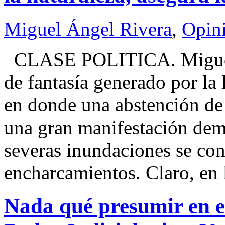
Miguel Ángel Rivera
,
Opin
CLASE POLITICA. Miguel
de fantasía generado por la
en donde una abstención de c
una gran manifestación demo
severas inundaciones se co
encharcamientos. Claro, en 
Nada qué presumir en e