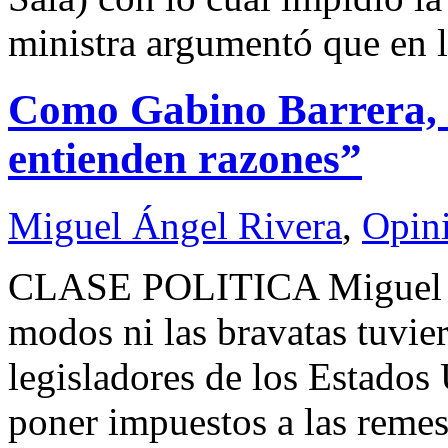
ministra argumentó que en 
Como Gabino Barrera, l
entienden razones”
Miguel Ángel Rivera
,
Opin
CLASE POLITICA Miguel 
modos ni las bravatas tuvier
legisladores de los Estados
poner impuestos a las remes