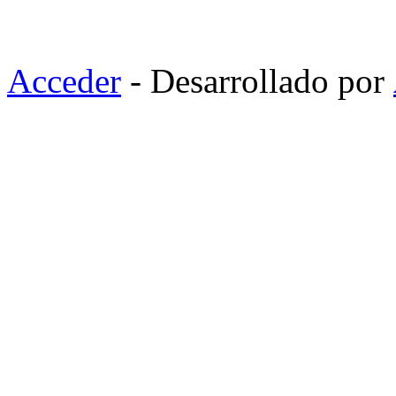
Acceder
- Desarrollado por