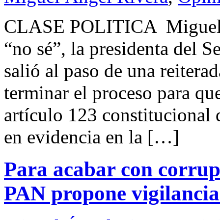
CLASE POLITICA Miguel
“no sé”, la presidenta del S
salió al paso de una reiter
terminar el proceso para qu
artículo 123 constitucional
en evidencia en la […]
Para acabar con corrupc
PAN propone vigilancia 