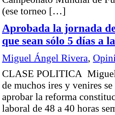
(ese torneo […]
Aprobada la jornada de 
que sean sólo 5 días a 
Miguel Ángel Rivera
,
Opin
CLASE POLITICA Miguel Á
de muchos ires y venires se
aprobar la reforma constituc
laboral de 48 a 40 horas se