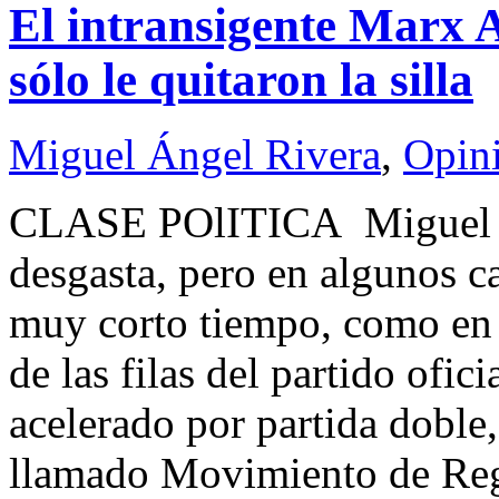
El intransigente Marx A
sólo le quitaron la silla
Miguel Ángel Rivera
,
Opin
CLASE POlITICA Miguel 
desgasta, pero en algunos c
muy corto tiempo, como en a
de las filas del partido ofic
acelerado por partida doble
llamado Movimiento de Reg