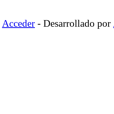
Acceder
- Desarrollado por