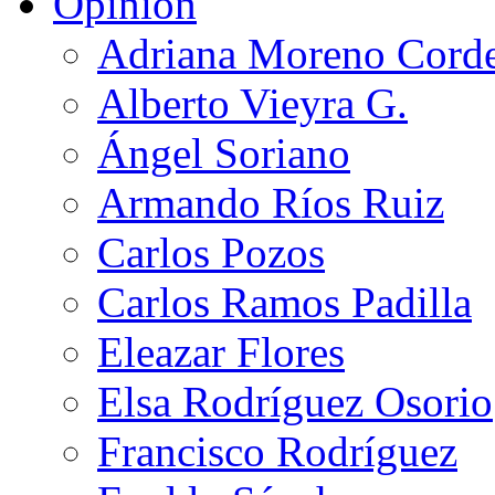
Opinión
Adriana Moreno Cord
Alberto Vieyra G.
Ángel Soriano
Armando Ríos Ruiz
Carlos Pozos
Carlos Ramos Padilla
Eleazar Flores
Elsa Rodríguez Osorio
Francisco Rodríguez