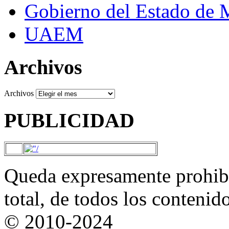
Gobierno del Estado de 
UAEM
Archivos
Archivos
PUBLICIDAD
Queda expresamente prohibi
total, de todos los contenid
© 2010-2024