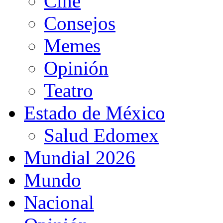
Cine
Consejos
Memes
Opinión
Teatro
Estado de México
Salud Edomex
Mundial 2026
Mundo
Nacional